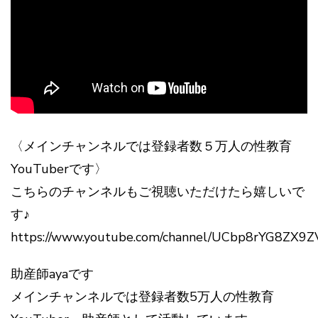
〈メインチャンネルでは登録者数５万人の性教育
YouTuberです〉
こちらのチャンネルもご視聴いただけたら嬉しいで
す♪
https://www.youtube.com/channel/UCbp8rYG8ZX9
助産師ayaです
メインチャンネルでは登録者数5万人の性教育