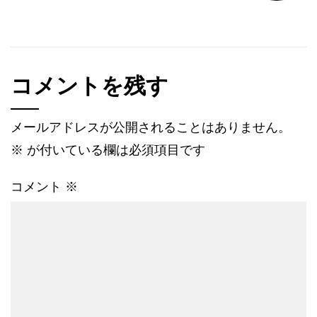
コメントを残す
メールアドレスが公開されることはありません。
※
が付いている欄は必須項目です
コメント
※