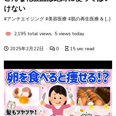
けない
#アンチエイジング #美容医療 #肌の再生医療 & […]
2,195 total views, 5 views today
2025年2月22日
0
15 sec read