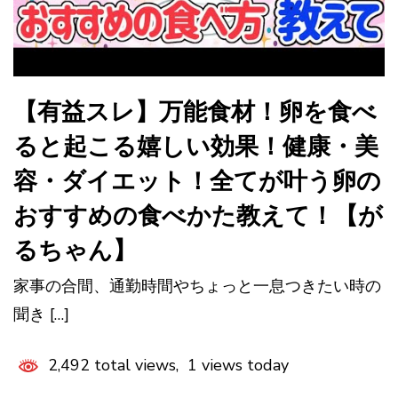
【有益スレ】万能食材！卵を食べ
ると起こる嬉しい効果！健康・美
容・ダイエット！全てが叶う卵の
おすすめの食べかた教えて！【が
るちゃん】
家事の合間、通勤時間やちょっと一息つきたい時の
聞き […]
2,492 total views, 1 views today