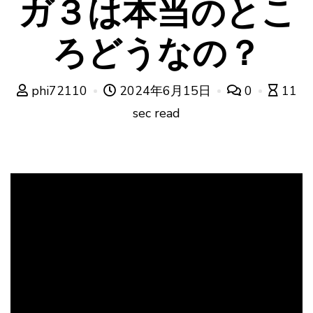
ガ３は本当のとこ
ろどうなの？
phi72110
2024年6月15日
0
11
sec read