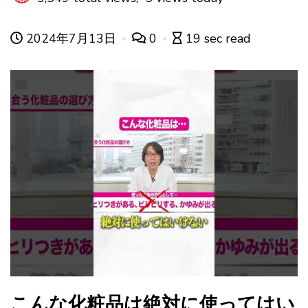
2024年7月13日
0
19 sec read
こんな化粧品は絶対に使ってはい