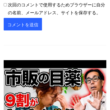
次回のコメントで使用するためブラウザーに自分
の名前、メールアドレス、サイトを保存する。