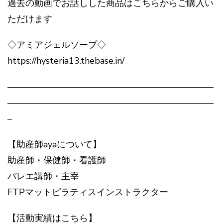
過去の動画でお話しした商品はこちらからご購入い
ただけます
◇アミアジェルソープ◇
https://hysteria13.thebase.in/
———————————————————————
———————————————————————
–
【助産師ayaについて】
助産師・保健師・看護師
バレエ講師・主宰
FTPマットピラティスインストラクター
【活動実績はこちら】