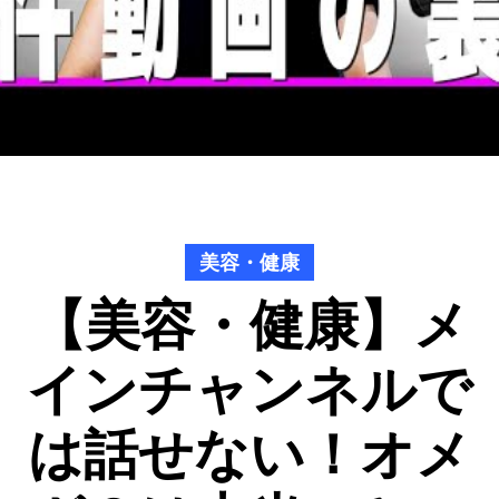
美容・健康
【美容・健康】メ
インチャンネルで
は話せない！オメ