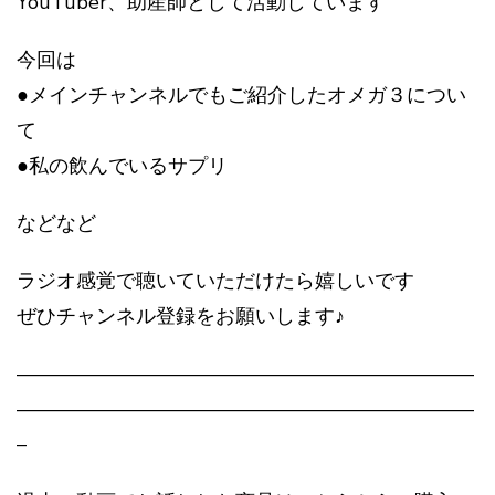
YouTuber、助産師として活動しています
今回は
●メインチャンネルでもご紹介したオメガ３につい
て
●私の飲んでいるサプリ
などなど
ラジオ感覚で聴いていただけたら嬉しいです
ぜひチャンネル登録をお願いします♪
———————————————————————
———————————————————————
–