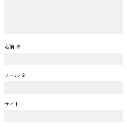
名前
※
メール
※
サイト