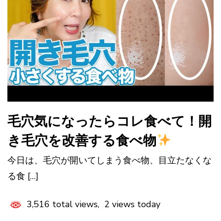
毛穴気になったらコレ食べて！開
き毛穴を改善する食べ物
今日は、毛穴が開いてしまう食べ物、目立たなくな
る食 […]
3,516 total views, 2 views today