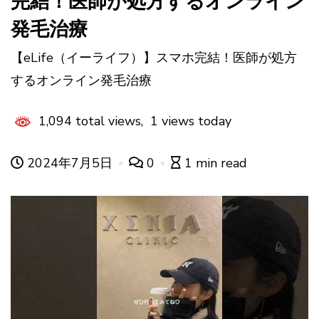
完結！医師が処方するオンライン
発毛治療
【eLife（イーライフ）】スマホ完結！医師が処方
するオンライン発毛治療
1,094 total views, 1 views today
2024年7月5日
0
1 min read