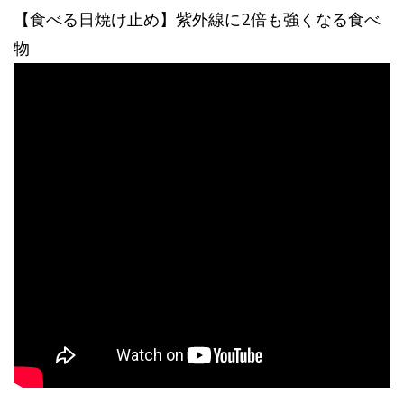
【食べる日焼け止め】紫外線に2倍も強くなる食べ
物