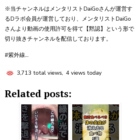
※当チャンネルはメンタリストDaiGoさんが運営す
るDラボ会員が運営しており、メンタリストDaiGo
さんより動画の使用許可を得て【黙認】という形で
切り抜きチャンネルを配信しております。
#紫外線…
3,713 total views, 4 views today
Related posts: