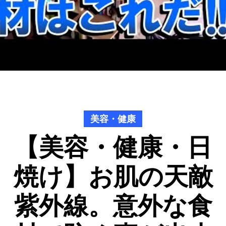
美容・健康
【美容・健康・日
焼け】お肌の天敵
紫外線。意外な食