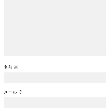
名前
※
メール
※