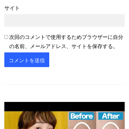
サイト
次回のコメントで使用するためブラウザーに自分
の名前、メールアドレス、サイトを保存する。