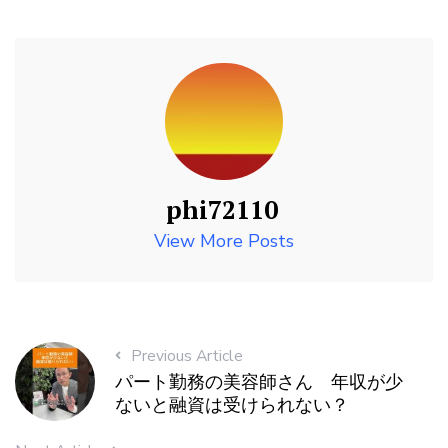
phi72110
View More Posts
Previous Article
パート勤務の美容師さん 年収が少
ないと融資は受けられない？