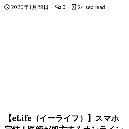
2025年1月29日
0
24 sec read
【eLife（イーライフ）】スマホ