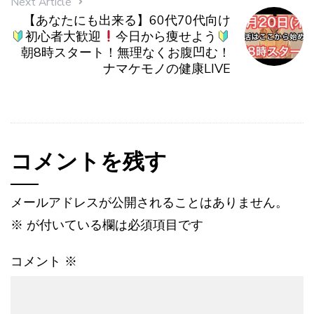
Next Article
【あなたにも出来る】60代70代向け
初心者大歓迎
今日から痩せよう
朝8時スタート！無理なくお腹凹む！
ナマケモノの健康LIVE
コメントを残す
メールアドレスが公開されることはありません。
※
が付いている欄は必須項目です
コメント
※