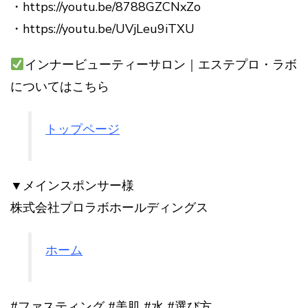
・https://youtu.be/8788GZCNxZo
・https://youtu.be/UVjLeu9iTXU
インナービューティーサロン｜エステプロ・ラボ
についてはこちら
トップページ
▼メインスポンサー様
株式会社プロラボホールディングス
ホーム
#ファスティング #美肌 #水 #選び方