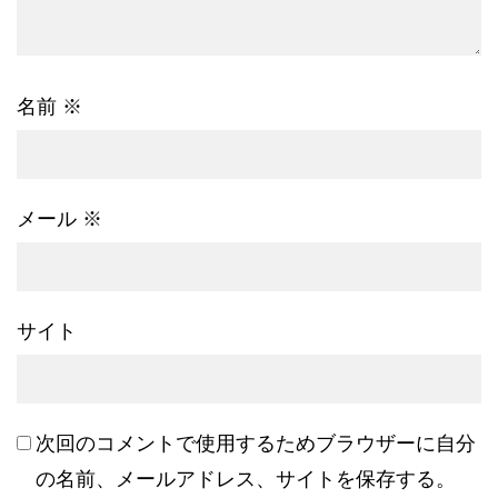
名前
※
メール
※
サイト
次回のコメントで使用するためブラウザーに自分
の名前、メールアドレス、サイトを保存する。