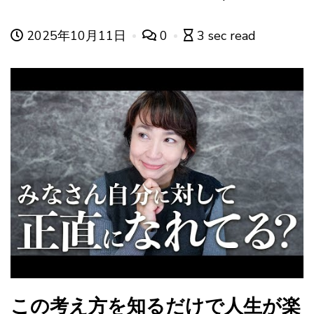
2025年10月11日
0
3 sec read
この考え方を知るだけで人生が楽