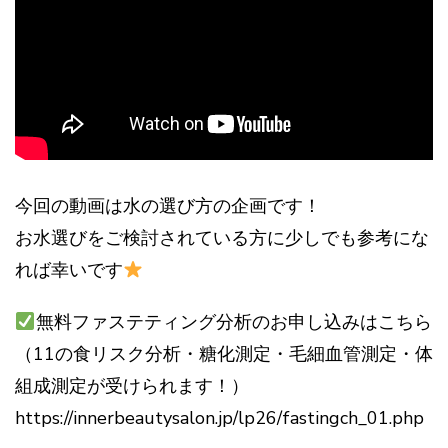
今回の動画は水の選び方の企画です！
お水選びをご検討されている方に少しでも参考にな
れば幸いです
無料ファステティング分析のお申し込みはこちら
（11の食リスク分析・糖化測定・毛細血管測定・体
組成測定が受けられます！）
https://innerbeautysalon.jp/lp26/fastingch_01.php