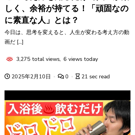
しく、余裕が持てる！「頑固なの
に素直な人」とは？
今日は、思考を変えると、人生が変わる考え方の動
画だ […]
3,275 total views, 6 views today
2025年2月10日
0
21 sec read