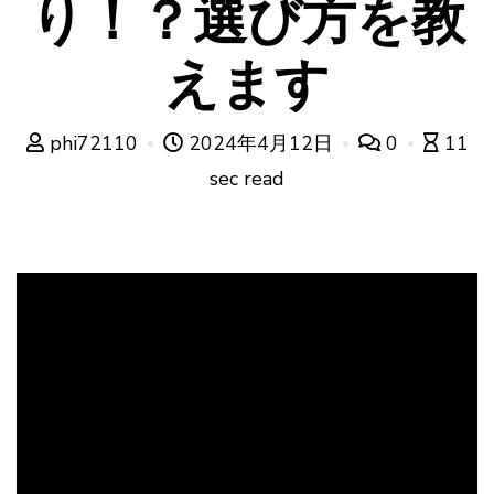
り！？選び方を教
えます
phi72110
2024年4月12日
0
11
sec read