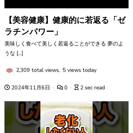
【美容健康】健康的に若返る「ゼ
ラチンパワー」
美味しく食べて美しく若返ることができる 夢のよ
うな […]
2,309 total views, 5 views today
2024年11月6日
0
2 sec read