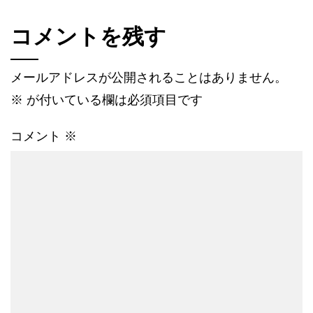
コメントを残す
メールアドレスが公開されることはありません。
※
が付いている欄は必須項目です
コメント
※