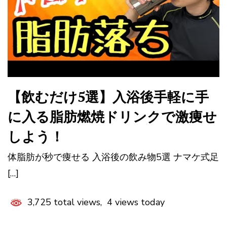
【飲むだけ5選】入浴後手軽に手
に入る脂肪燃焼ドリンクで激痩せ
しよう！
体脂肪が秒で痩せる 入浴後の飲み物5選 ナマケ式足
[…]
3,725 total views, 4 views today