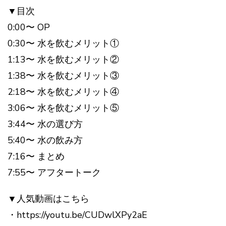
▼目次
0:00〜 OP
0:30〜 水を飲むメリット①
1:13〜 水を飲むメリット②
1:38〜 水を飲むメリット③
2:18〜 水を飲むメリット④
3:06〜 水を飲むメリット⑤
3:44〜 水の選び方
5:40〜 水の飲み方
7:16〜 まとめ
7:55〜 アフタートーク
▼人気動画はこちら
・https://youtu.be/CUDwlXPy2aE