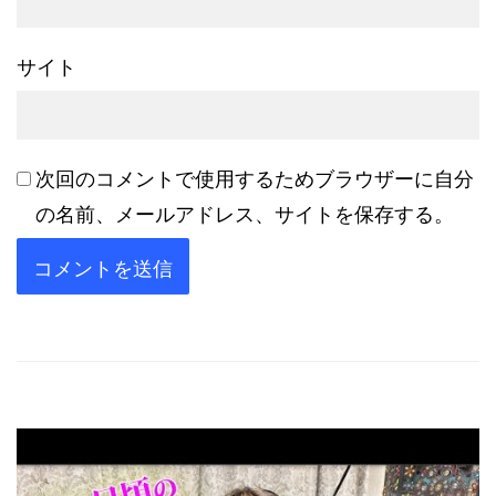
サイト
次回のコメントで使用するためブラウザーに自分
の名前、メールアドレス、サイトを保存する。