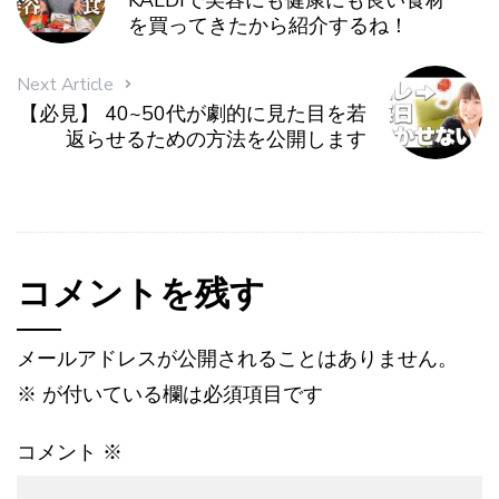
KALDIで美容にも健康にも良い食材
を買ってきたから紹介するね！
Next Article
【必見】 40~50代が劇的に見た目を若
返らせるための方法を公開します
コメントを残す
メールアドレスが公開されることはありません。
※
が付いている欄は必須項目です
コメント
※