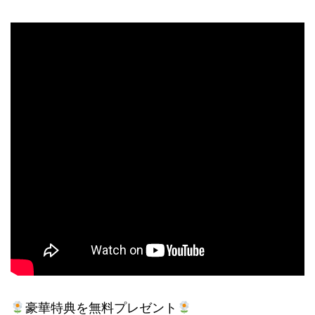
豪華特典を無料プレゼント