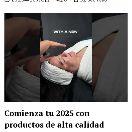
Comienza tu 2025 con
productos de alta calidad