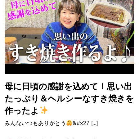
母に日頃の感謝を込めて！思い出
たっぷり＆ヘルシーなすき焼きを
作ったよ
みんないつもありがとう
&#x27 […]