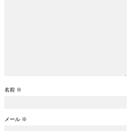
名前
※
メール
※