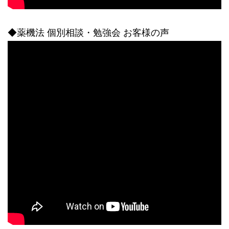
◆薬機法 個別相談・勉強会 お客様の声