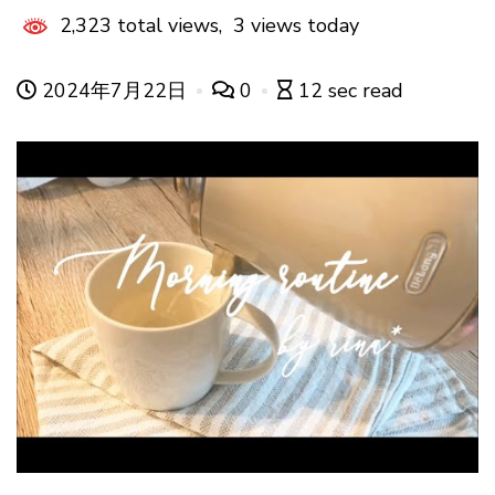
2,323 total views, 3 views today
2024年7月22日
0
12 sec read