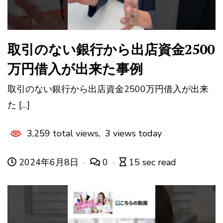
取引のない銀行から出店資金2500
万円借入が出来た事例
取引のない銀行から出店資金2500万円借入が出来
た […]
3,259 total views, 3 views today
2024年6月8日
0
15 sec read