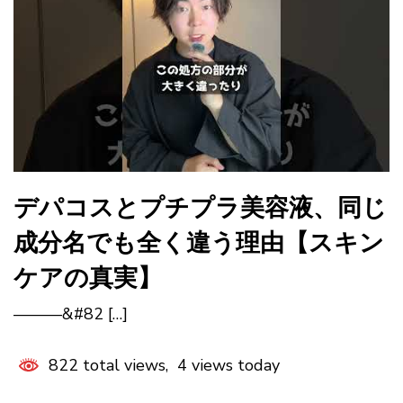
デパコスとプチプラ美容液、同じ
成分名でも全く違う理由【スキン
ケアの真実】
———&#82 […]
822 total views, 4 views today