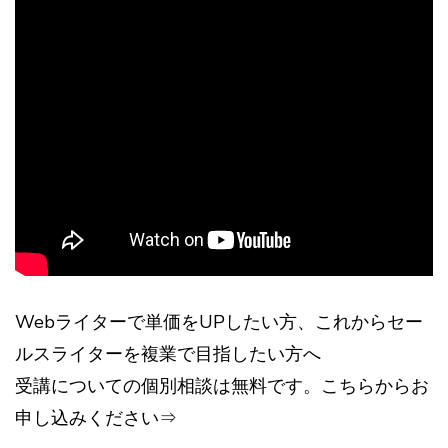
Webライターで単価をUPしたい方、これからセー
ルスライターを複業で目指したい方へ
受講についての個別相談は無料です。こちらからお
申し込みください⇒