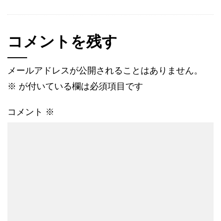
コメントを残す
メールアドレスが公開されることはありません。
※
が付いている欄は必須項目です
コメント
※