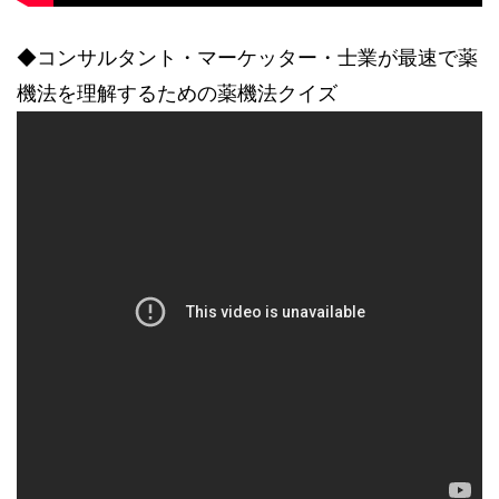
◆コンサルタント・マーケッター・士業が最速で薬
機法を理解するための薬機法クイズ