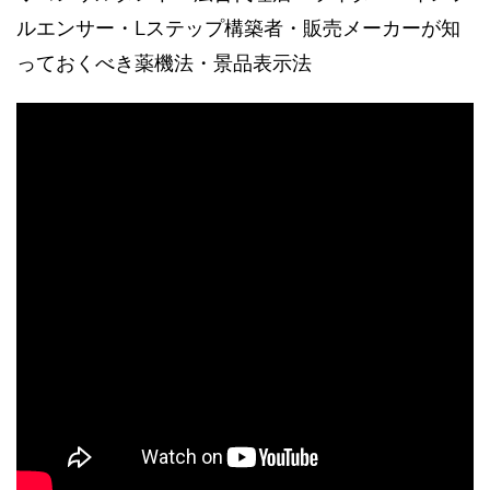
ルエンサー・Lステップ構築者・販売メーカーが知
っておくべき薬機法・景品表示法