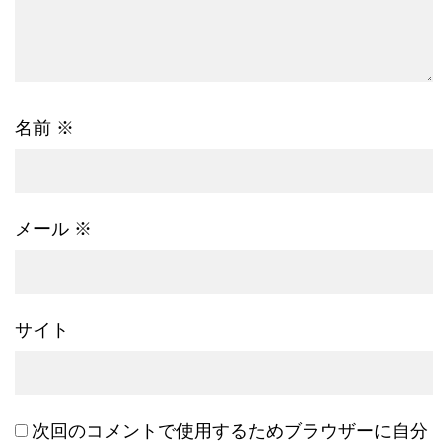
名前
※
メール
※
サイト
次回のコメントで使用するためブラウザーに自分