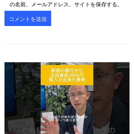
の名前、メールアドレス、サイトを保存する。