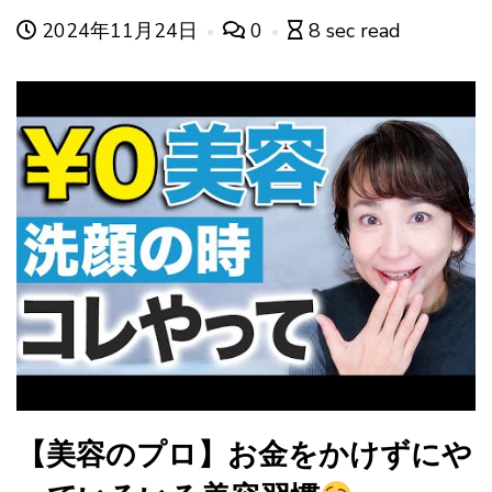
2024年11月24日
0
8 sec read
【美容のプロ】お金をかけずにや