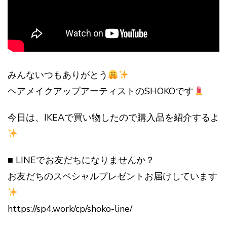
みんないつもありがとう
ヘアメイクアップアーティストのSHOKOです
今日は、IKEAで買い物したので購入品を紹介するよ
■ LINEでお友だちになりませんか？
お友だちのスペシャルプレゼントお届けしています
https://sp4.work/cp/shoko-line/