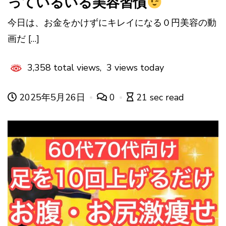
っているいる美容習慣
今日は、お金をかけずにキレイになる０円美容の動
画だ […]
3,358 total views, 3 views today
2025年5月26日
0
21 sec read