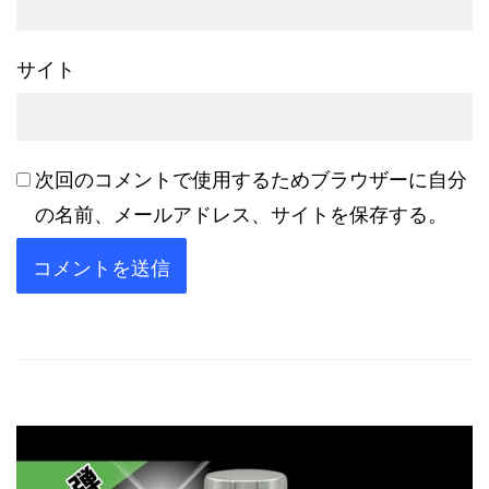
サイト
次回のコメントで使用するためブラウザーに自分
の名前、メールアドレス、サイトを保存する。