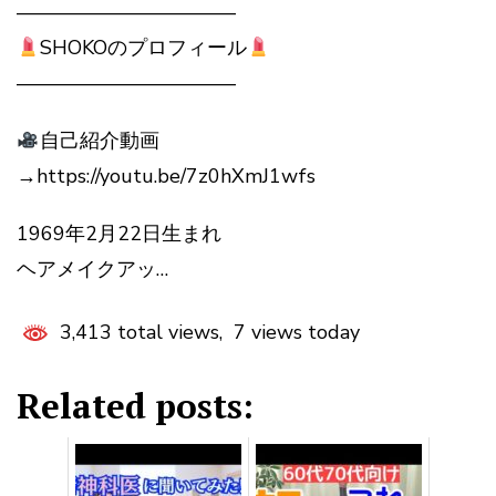
———————————
SHOKOのプロフィール
———————————
自己紹介動画
→https://youtu.be/7z0hXmJ1wfs
1969年2月22日生まれ
ヘアメイクアッ…
3,413 total views, 7 views today
Related posts: