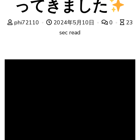
ってきました
phi72110
2024年5月10日
0
23
sec read