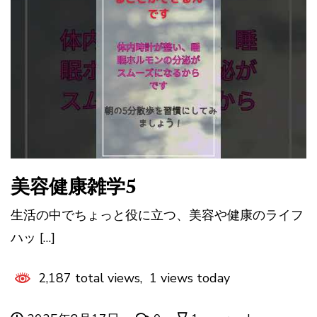
美容健康雑学5
生活の中でちょっと役に立つ、美容や健康のライフ
ハッ […]
2,187 total views, 1 views today