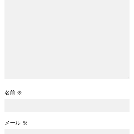
名前
※
メール
※