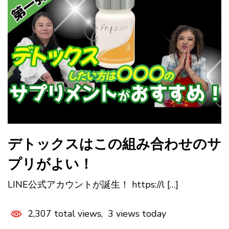
デトックスはこの組み合わせのサ
プリがよい！
LINE公式アカウントが誕生！ https://l […]
2,307 total views, 3 views today