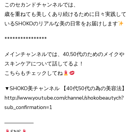
このセカンドチャンネルでは、
歳を重ねても美しくあり続けるために日々実践して
いるSHOKOのリアルな美の日常をお届けします
****************
メインチャンネルでは、40,50代のためのメイクや
スキンケアについて話してるよ！
こちらもチェックしてね
▼SHOKO美チャンネル 【40代50代の為の美容法】
http://www.youtube.com/channel/shokobeautych?
sub_confirmation=1
—————–