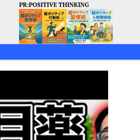
PR:POSITIVE THINKING