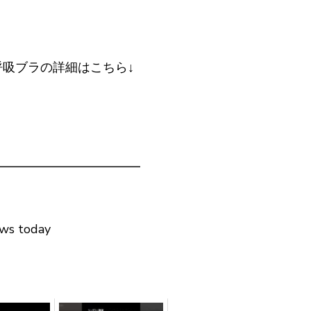
吸ブラの詳細はこちら↓
━━━━━━━━━━━━
ews today