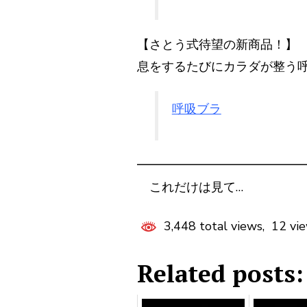
【さとう式待望の新商品！】
息をするたびにカラダが整う呼
呼吸ブラ
━━━━━━━━━━━━━
これだけは見て…
3,448 total views, 12 vi
Related posts: