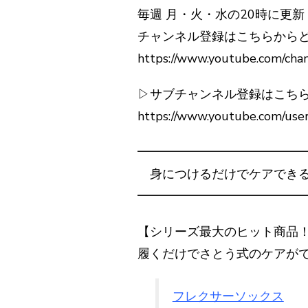
毎週 月・火・水の20時に更新
チャンネル登録はこちらからど
https://www.youtube.com/ch
▷サブチャンネル登録はこち
https://www.youtube.com/use
━━━━━━━━━━━━━
身につけるだけでケアできる
━━━━━━━━━━━━━
【シリーズ最大のヒット商品
履くだけでさとう式のケアがで
フレクサーソックス