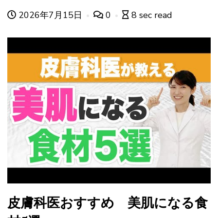
2026年7月15日
0
8 sec read
皮膚科医おすすめ 美肌になる食