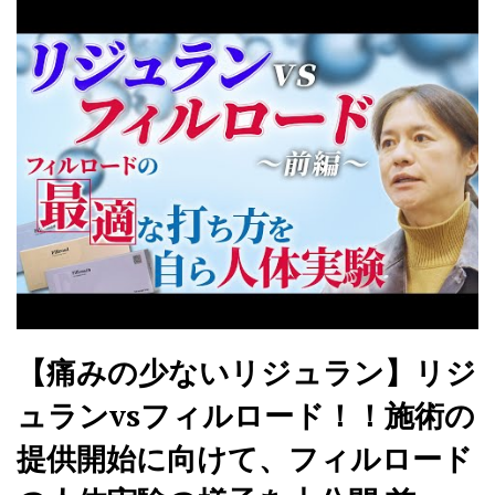
【痛みの少ないリジュラン】リジ
ュランvsフィルロード！！施術の
提供開始に向けて、フィルロード