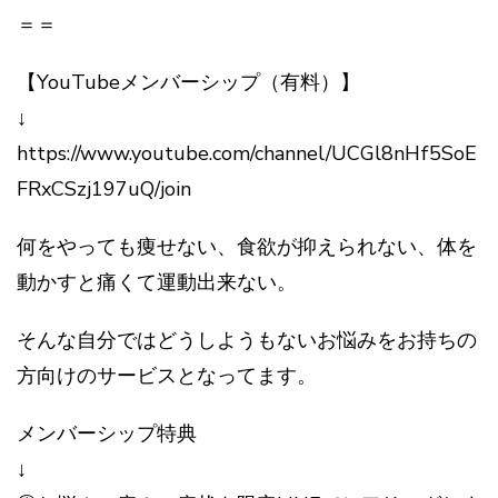
＝＝
【YouTubeメンバーシップ（有料）】
↓
https://www.youtube.com/channel/UCGl8nHf5SoE
FRxCSzj197uQ/join
何をやっても痩せない、食欲が抑えられない、体を
動かすと痛くて運動出来ない。
そんな自分ではどうしようもないお悩みをお持ちの
方向けのサービスとなってます。
メンバーシップ特典
↓