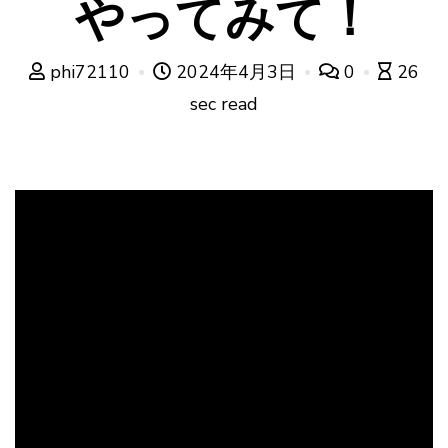
やってみて！
phi72110
2024年4月3日
0
26
sec read