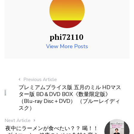
phi72110
View More Posts
Previous Article
プレミアムプライス版 五月のミル HDマス
ター版 BD＆DVD BOX《数量限定版》
（Blu-ray Disc＋DVD） （ブルーレイディ
スク）
Next Article
夜中にラーメンが食べたい？？ 喝！！