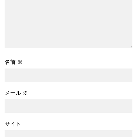
名前
※
メール
※
サイト