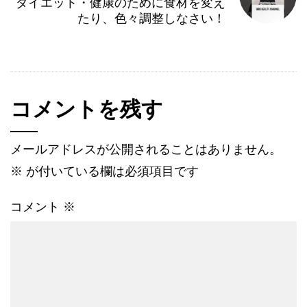
ダイエット・健康のために食材を変え
たり、色々調整しなさい！
コメントを残す
メールアドレスが公開されることはありません。
※
が付いている欄は必須項目です
コメント
※