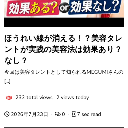
ほうれい線が消える！？美容タレ
ントが実践の美容法は効果あり？
なし？
今回は美容タレントとして知られるMEGUMIさんの
[…]
232 total views, 2 views today
2026年7月23日
0
7 sec read