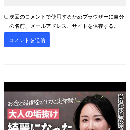
次回のコメントで使用するためブラウザーに自分
の名前、メールアドレス、サイトを保存する。