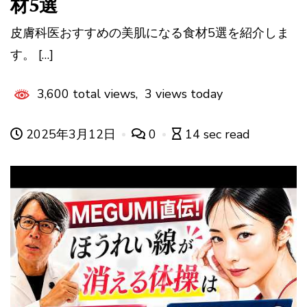
材5選
皮膚科医おすすめの美肌になる食材5選を紹介しま
す。 […]
3,600 total views, 3 views today
2025年3月12日
0
14 sec read