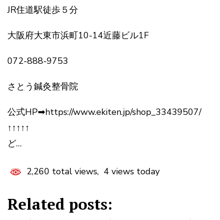
JR住道駅徒歩５分
大阪府大東市浜町10-14近藤ビル1F
072-888-9753
さとう鍼灸整骨院
公式HP➡https://www.ekiten.jp/shop_33439507/
↑↑↑↑↑
ど…
2,260 total views, 4 views today
Related posts: