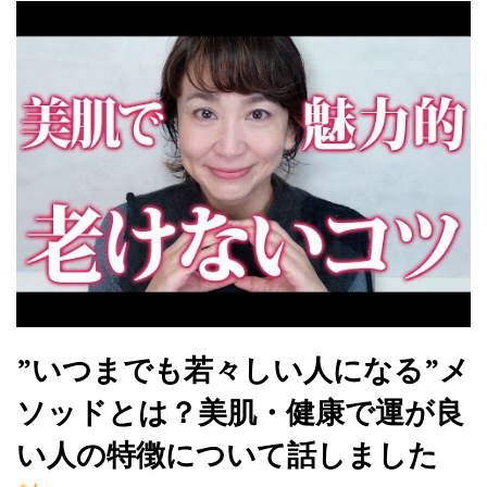
”いつまでも若々しい人になる”メ
ソッドとは？美肌・健康で運が良
い人の特徴について話しました