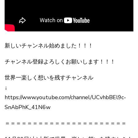
新しいチャンネル始めました！！！
チャンネル登録よろしくお願いします！！！
世界一楽しく想いを残すチャンネル
↓
https://www.youtube.com/channel/UCvhbBEl9c-
SnAbPhK_41N6w
＝＝＝＝＝＝＝＝＝＝＝＝＝＝＝＝＝＝＝＝＝＝