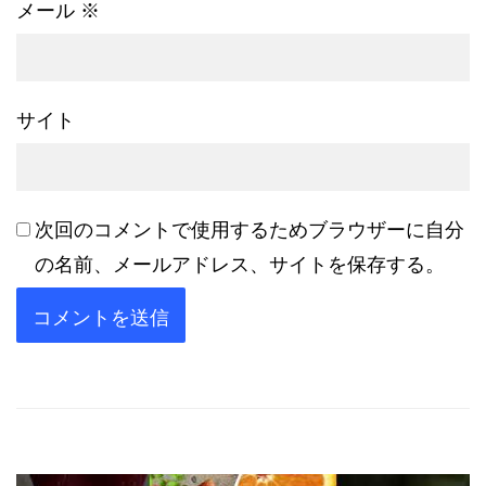
メール
※
サイト
次回のコメントで使用するためブラウザーに自分
の名前、メールアドレス、サイトを保存する。