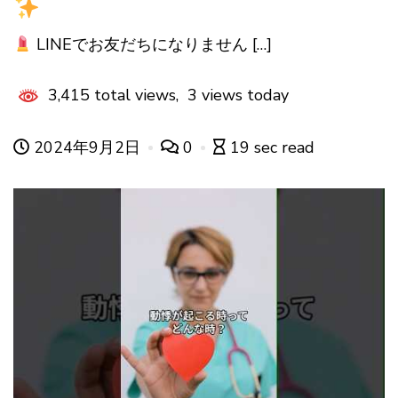
LINEでお友だちになりません […]
3,415 total views, 3 views today
2024年9月2日
0
19 sec read