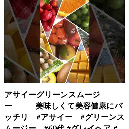
アサイーグリーンスムージ
ー 美味しくて美容健康にバ
ッチリ #アサイー #グリーンス
ムージー #60代 #グレイヘア #