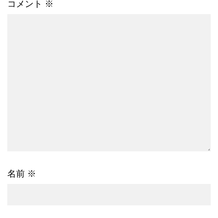
コメント
※
名前
※