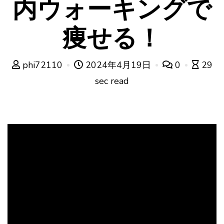
内ウォーキングで
痩せる！
phi72110
2024年4月19日
0
29
sec read