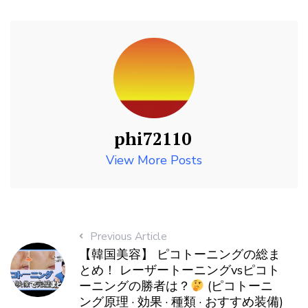
phi72110
View More Posts
Previous Article
【韓国美容】 ピコトーニングの総ま
とめ！ レーザートーニングvsピコト
ーニングの勝者は？
(ピコトーニ
ング原理 · 効果 · 種類 · おすすめ装備)