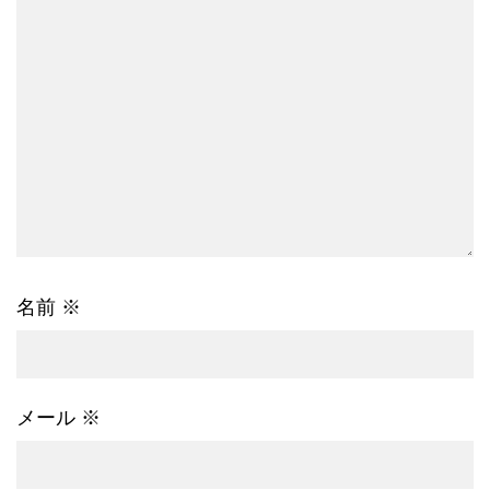
名前
※
メール
※