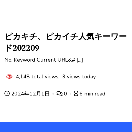
ピカキチ、ピカイチ人気キーワー
ド202209
No. Keyword Current URL&# […]
4,148 total views, 3 views today
2024年12月1日
0
6 min read