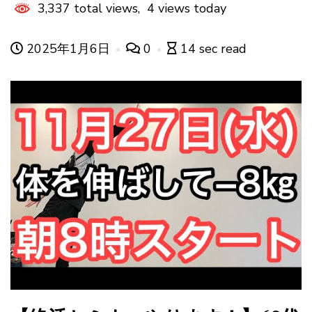
3,337 total views, 4 views today
2025年1月6日
0
14 sec read