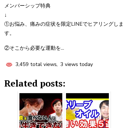
メンバーシップ特典
↓
①お悩み、痛みの症状を限定LINEでヒアリングしま
す。
②そこから必要な運動を…
3,459 total views, 3 views today
Related posts: