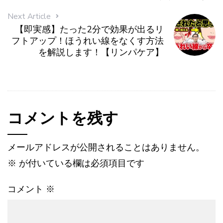
Next Article
【即実感】たった2分で効果が出るリ
フトアップ！ほうれい線をなくす方法
を解説します！【リンパケア】
コメントを残す
メールアドレスが公開されることはありません。
※
が付いている欄は必須項目です
コメント
※