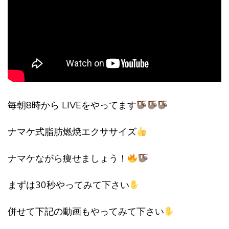
毎朝8時から LIVEをやってます
ナマケ式脂肪燃焼エクササイズ
ナマケながら痩せましょう！
まずは30秒やってみて下さい
併せて下記の動画もやってみて下さい