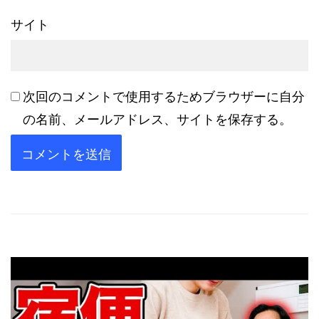
サイト
次回のコメントで使用するためブラウザーに自分
の名前、メールアドレス、サイトを保存する。