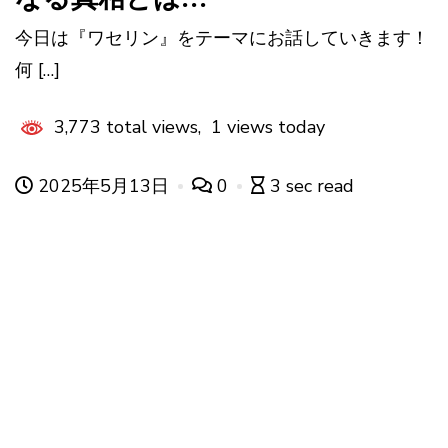
今日は『ワセリン』をテーマにお話していきます！
何 […]
3,773 total views, 1 views today
2025年5月13日
0
3 sec read