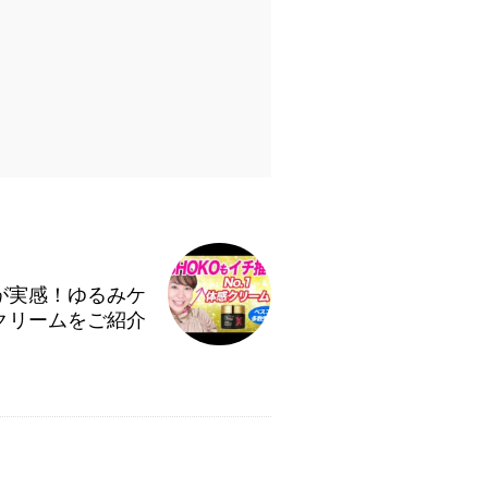
が実感！ゆるみケ
たクリームをご紹介