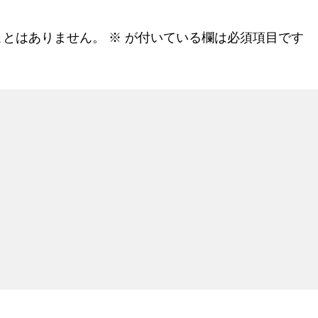
ことはありません。
※
が付いている欄は必須項目です