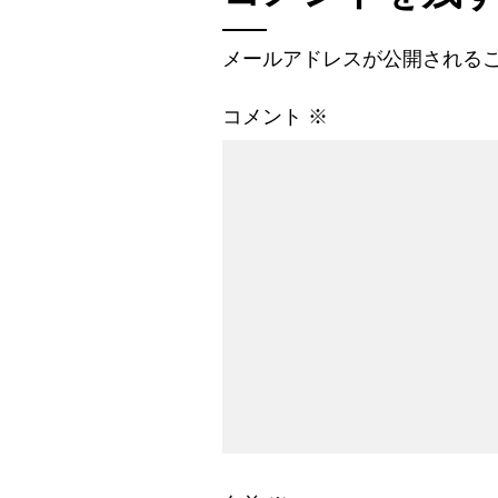
メールアドレスが公開される
コメント
※