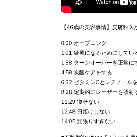
【46歳の美容事情】皮膚科医
0:00 オープニング
1:01 綺麗になるためにしてい
1:38 ターンオーバーを正常に
4:58 炭酸ケアをする
6:32 ビタミンCとレチノール
9:28 定期的にレーザーを照射
11:29 痩せない
12:48 日焼けしない
14:05 頑張りすぎない