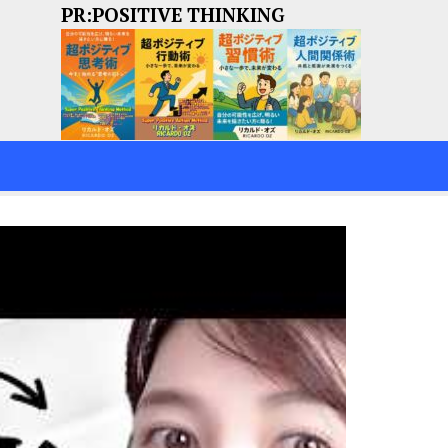
PR:POSITIVE THINKING