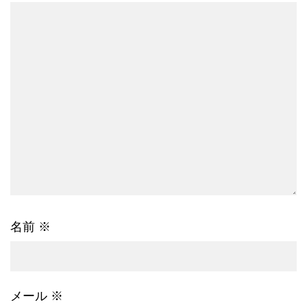
名前
※
メール
※