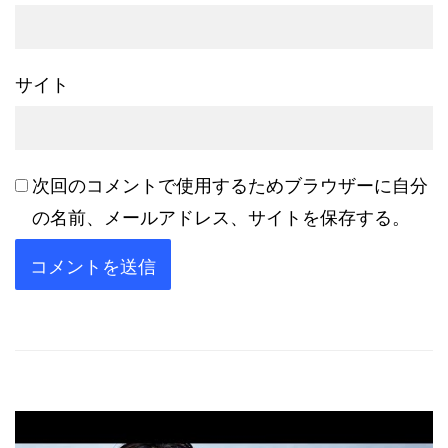
サイト
次回のコメントで使用するためブラウザーに自分
の名前、メールアドレス、サイトを保存する。