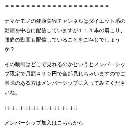
＝＝＝＝＝＝＝＝＝＝＝＝＝＝＝＝＝＝＝＝
ナマケモノの健康美容チャンネルはダイエット系の
動画を中心に配信していますが１１１本の肩こり、
腰痛の動画も配信していることをご存じでしょう
か？
その動画はどこで見れるのかというとメンバーシッ
プ限定で月額４９０円で全部見れちゃいますのでご
興味のある方はメンバーシップに入ってみてくださ
いね。
↓↓↓↓↓↓↓↓↓↓↓↓↓↓↓↓↓↓↓↓↓↓↓↓↓↓↓↓
メンバーシップ加入はこちらから