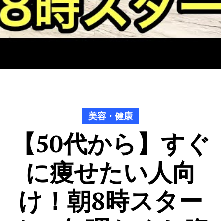
美容・健康
【50代から】すぐ
に痩せたい人向
け！朝8時スター