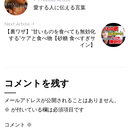
愛する人に伝える言葉
Next Article
【裏ワザ】”甘いものを食べても無効化
する”ケアと食べ物【砂糖 食べすぎサ
イン】
コメントを残す
メールアドレスが公開されることはありません。
※
が付いている欄は必須項目です
コメント
※