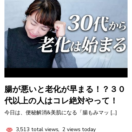
腸が悪いと老化が早まる！？３０
代以上の人はコレ絶対やって！
今日は、便秘解消&美肌になる「腸もみマッ […]
3,513 total views, 2 views today