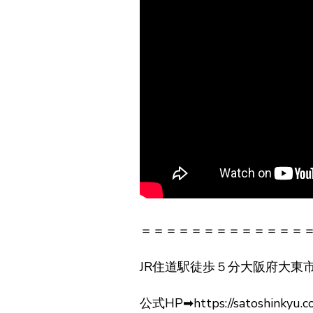
＝＝＝＝＝＝＝＝＝＝＝＝＝
JR住道駅徒歩５分大阪府大東
公式HP➡https://satoshinkyu.c