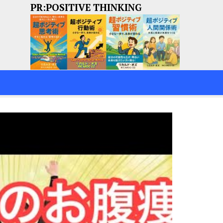
PR:POSITIVE THINKING