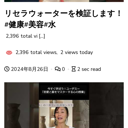
リセラウォーターを検証します！
#健康#美容#水
2,396 total vi […]
2,396 total views, 2 views today
2024年8月26日
0
2 sec read