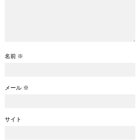
名前
※
メール
※
サイト