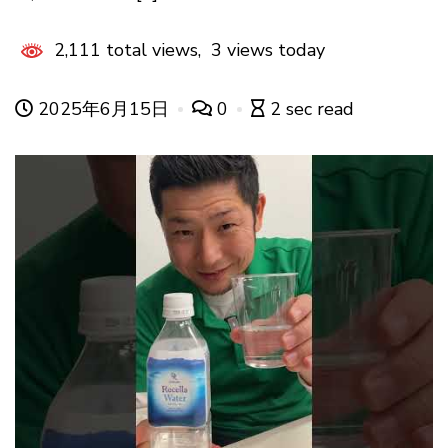
2,111 total views, 3 views today
2025年6月15日
0
2 sec read