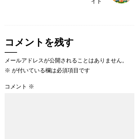
イド
コメントを残す
メールアドレスが公開されることはありません。
※
が付いている欄は必須項目です
コメント
※