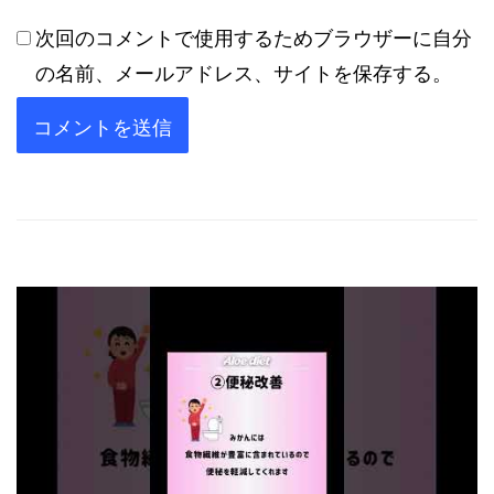
次回のコメントで使用するためブラウザーに自分
の名前、メールアドレス、サイトを保存する。