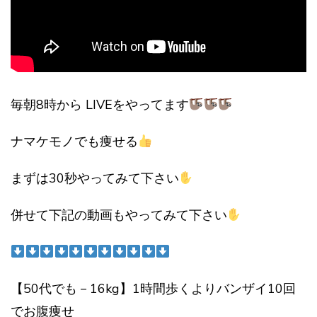
毎朝8時から LIVEをやってます
ナマケモノでも痩せる
まずは30秒やってみて下さい
併せて下記の動画もやってみて下さい
【50代でも－16kg】1時間歩くよりバンザイ10回
でお腹痩せ