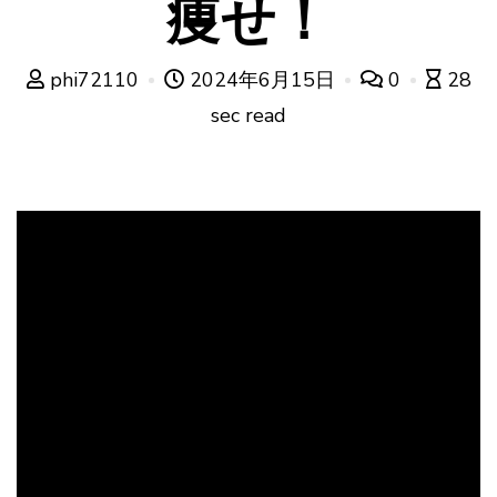
痩せ！
phi72110
2024年6月15日
0
28
sec read