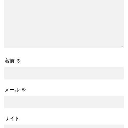
名前
※
メール
※
サイト