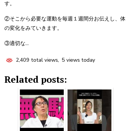
す。
②そこから必要な運動を毎週１週間分お伝えし、体
の変化をみていきます。
③適切な…
2,409 total views, 5 views today
Related posts: