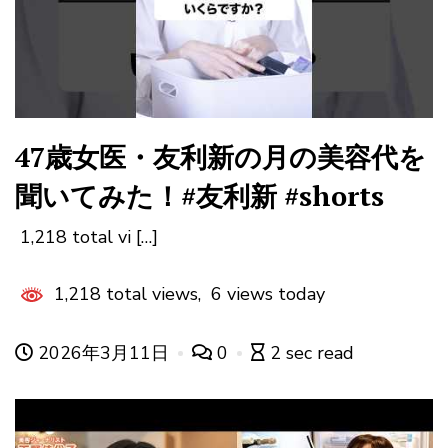
47歳女医・友利新の月の美容代を
聞いてみた！#友利新 #shorts
1,218 total vi […]
1,218 total views, 6 views today
2026年3月11日
0
2 sec read