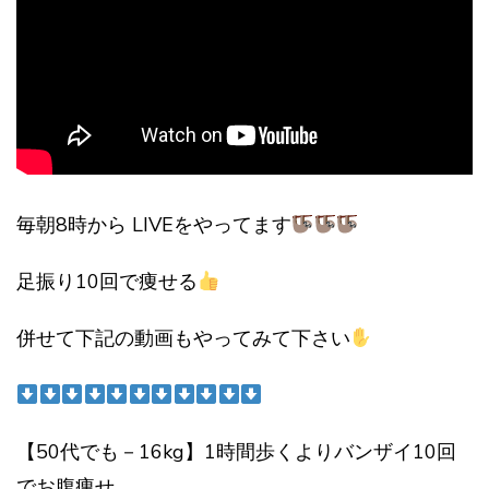
毎朝8時から LIVEをやってます
足振り10回で痩せる
併せて下記の動画もやってみて下さい
【50代でも－16kg】1時間歩くよりバンザイ10回
でお腹痩せ