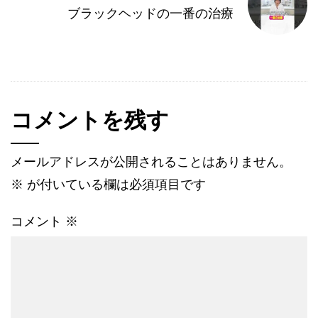
ブラックヘッドの一番の治療
コメントを残す
メールアドレスが公開されることはありません。
※
が付いている欄は必須項目です
コメント
※