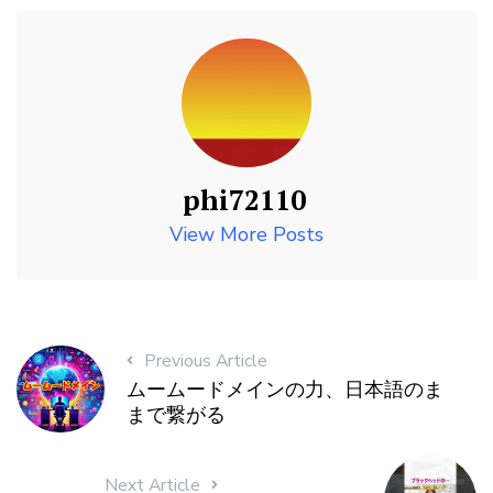
phi72110
View More Posts
Previous Article
ムームードメインの力、日本語のま
まで繋がる
Next Article