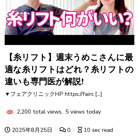
【糸リフト】週末うめこさんに最
適な糸リフトはどれ？糸リフトの
違いも専門医が解説!
▼フェアクリニックHP https://fairc […]
2,200 total views, 5 views today
2025年8月25日
0
10 sec read