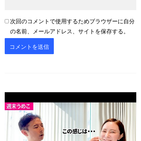
次回のコメントで使用するためブラウザーに自分
の名前、メールアドレス、サイトを保存する。