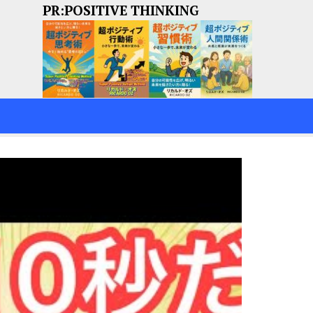
PR:POSITIVE THINKING