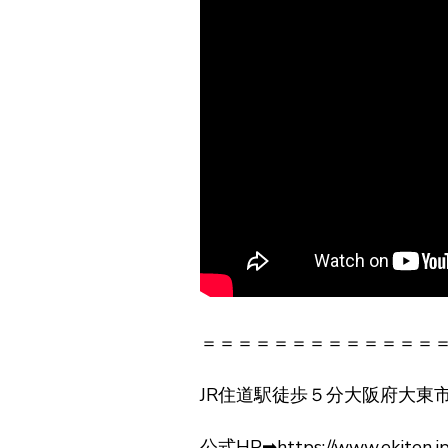
＝＝＝＝＝＝＝＝＝＝＝＝＝
JR住道駅徒歩５分大阪府大東
公式HP➡https://www.ekiten.j