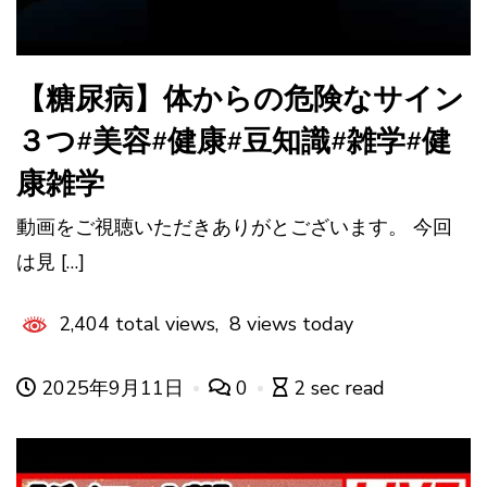
【糖尿病】体からの危険なサイン
３つ#美容#健康#豆知識#雑学#健
康雑学
動画をご視聴いただきありがとございます。 今回
は見 […]
2,404 total views, 8 views today
2025年9月11日
0
2 sec read