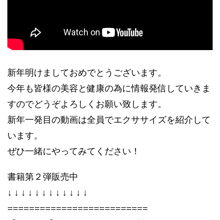
新年明けましておめでとうございます。
今年も皆様の美容と健康の為に情報発信していきま
すのでどうぞよろしくお願い致します。
新年一発目の動画は全員でエクササイズを紹介して
います。
ぜひ一緒にやってみてください！
書籍第２弾販売中
↓ ↓ ↓ ↓ ↓ ↓ ↓ ↓ ↓ ↓ ↓ ↓
==========================