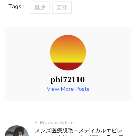
Tags :
健康
美容
phi72110
View More Posts
Previous Article
メンズ医療脱毛・メディカルエピレ