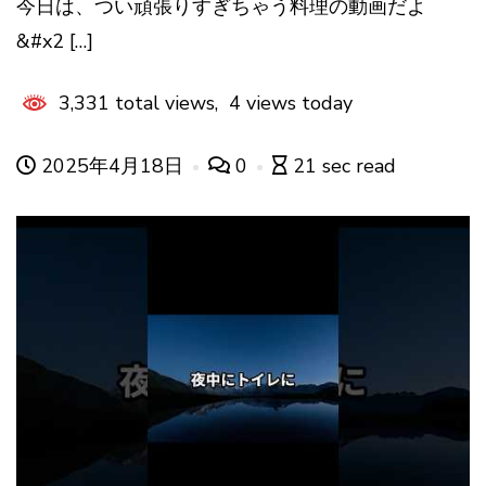
今日は、つい頑張りすぎちゃう料理の動画だよ
&#x2 […]
3,331 total views, 4 views today
2025年4月18日
0
21 sec read