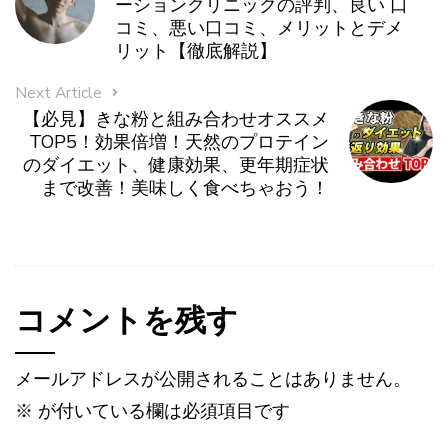
ーションクリニックの評判、良い 口
コミ、悪い口コミ、メリットとデメ
リット【徹底解説】
Next Article
【必見】きな粉と組み合わせオススメ
TOP5！効果倍増！天然のプロテイン
のダイエット、健康効果、更年期症状
まで改善！美味しく食べちゃおう！
コメントを残す
メールアドレスが公開されることはありません。
※
が付いている欄は必須項目です