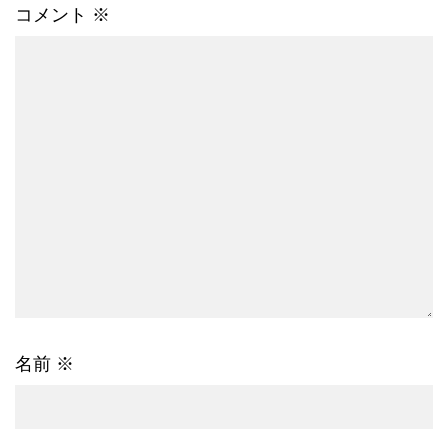
コメント
※
名前
※