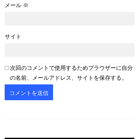
メール
※
サイト
次回のコメントで使用するためブラウザーに自分
の名前、メールアドレス、サイトを保存する。