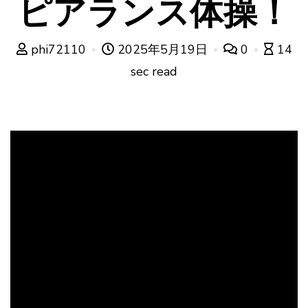
ピアランス体操！
phi72110
2025年5月19日
0
14
sec read