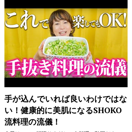
手が込んでいれば良いわけではな
い！健康的に美肌になるSHOKO
流料理の流儀！