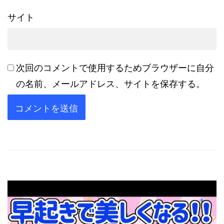
サイト
次回のコメントで使用するためブラウザーに自分
の名前、メールアドレス、サイトを保存する。