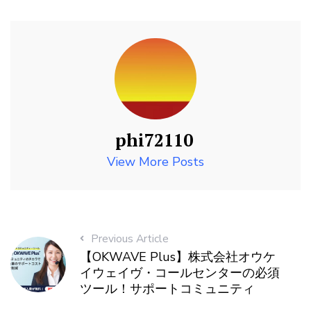
phi72110
View More Posts
Previous Article
【OKWAVE Plus】株式会社オウケ
イウェイヴ・コールセンターの必須
ツール！サポートコミュニティ