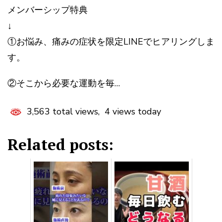
メンバーシップ特典
↓
①お悩み、痛みの症状を限定LINEでヒアリングしま
す。
②そこから必要な運動を毎…
3,563 total views, 4 views today
Related posts: