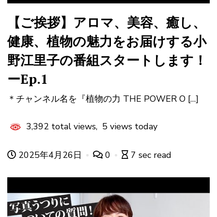
【ご挨拶】アロマ、美容、癒し、
健康、植物の魅力をお届けする小
野江里子の番組スタートします！
ーEp.1
＊チャンネル名を『植物の力 THE POWER O […]
3,392 total views, 5 views today
2025年4月26日
0
7 sec read