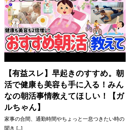
【有益スレ】早起きのすすめ。朝
活で健康も美容も手に入る！みん
なの朝活事情教えてほしい！【ガ
ルちゃん】
家事の合間、通勤時間やちょっと一息つきたい時の
聞き […]