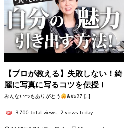
【プロが教える】失敗しない！綺
麗に写真に写るコツを伝授！
みんないつもありがとう
&#x27 […]
3,700 total views, 2 views today