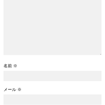
名前
※
メール
※