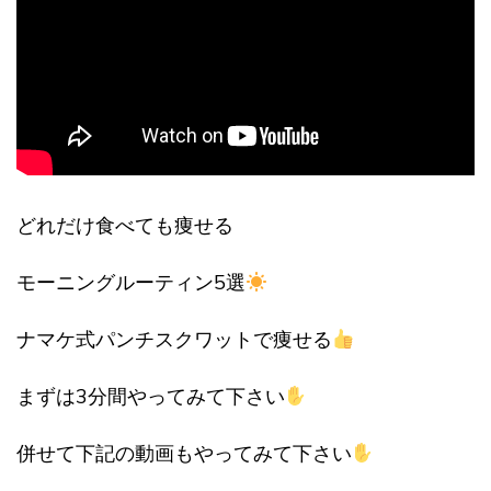
どれだけ食べても痩せる
モーニングルーティン5選
ナマケ式パンチスクワットで痩せる
まずは3分間やってみて下さい
併せて下記の動画もやってみて下さい