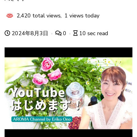
2,420 total views, 1 views today
2024年8月3日
0
10 sec read