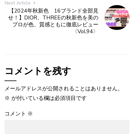
Next Article
【2024年秋新色 16ブランド全部見
せ！】DIOR、THREEの秋新色を美の
プロが色、質感ともに徹底レビュー
〈Vol.94〉
コメントを残す
メールアドレスが公開されることはありません。
※
が付いている欄は必須項目です
コメント
※