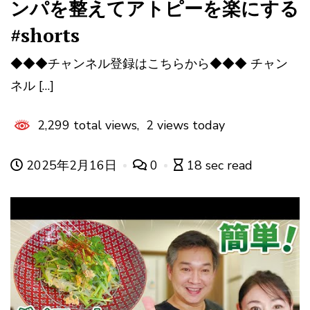
ンパを整えてアトピーを楽にする
#shorts
◆◆◆チャンネル登録はこちらから◆◆◆ チャン
ネル […]
2,299 total views, 2 views today
2025年2月16日
0
18 sec read