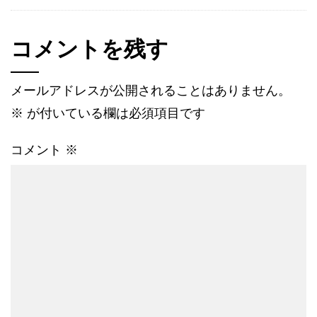
コメントを残す
メールアドレスが公開されることはありません。
※
が付いている欄は必須項目です
コメント
※