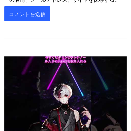
の名前、メールアドレス、サイトを保存する。