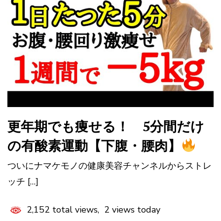
更年期でも痩せる！ 5分間だけ
の有酸素運動【下腹・腰肉】
ついにナマケモノの健康美容チャンネルからストレ
ッチ […]
2,152 total views, 2 views today