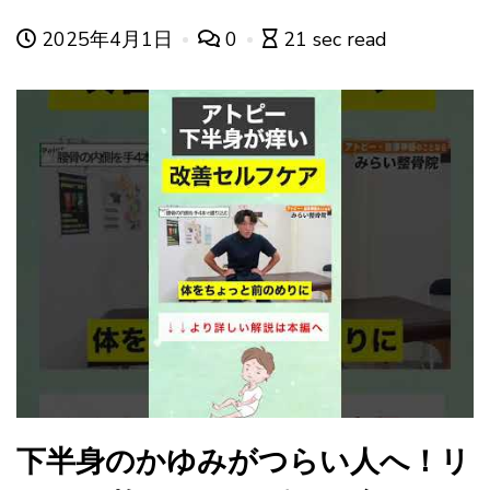
2025年4月1日
0
21 sec read
下半身のかゆみがつらい人へ！リ