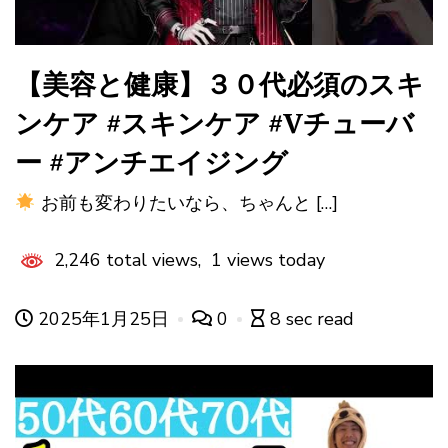
【美容と健康】３０代必須のスキ
ンケア #スキンケア #Vチューバ
ー #アンチエイジング
お前も変わりたいなら、ちゃんと […]
2,246 total views, 1 views today
2025年1月25日
0
8 sec read