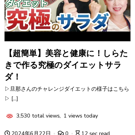
【超簡単】美容と健康に！しらた
きで作る究極のダイエットサラ
ダ！
▷旦那さんのチャレンジダイエットの様子はこちら
▷ […]
3,530 total views, 1 views today
2024年6月22日
0
12 sec read