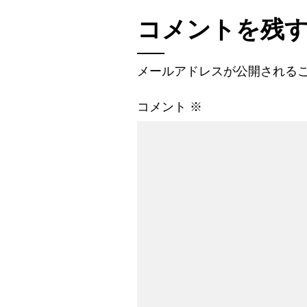
コメントを残
メールアドレスが公開される
コメント
※