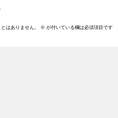
す
ことはありません。
※
が付いている欄は必須項目です