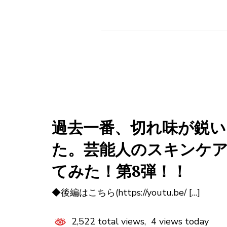
過去一番、切れ味が鋭
た。芸能人のスキンケ
てみた！第8弾！！
◆後編はこちら(https://youtu.be/ […]
2,522 total views, 4 views today