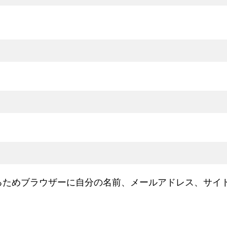
るためブラウザーに自分の名前、メールアドレス、サイ