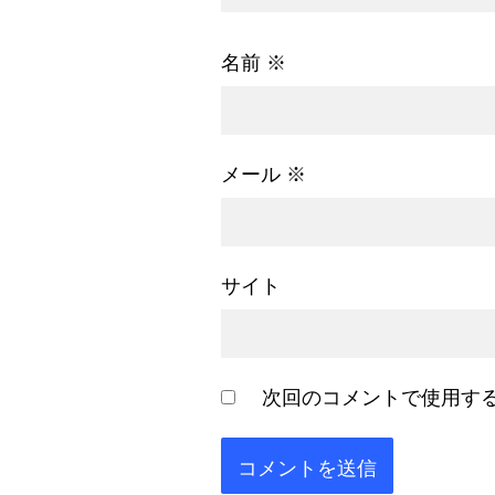
名前
※
メール
※
サイト
次回のコメントで使用す