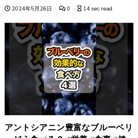
2024年5月26日
0
14 sec read
アントシアニン豊富なブルーベリ