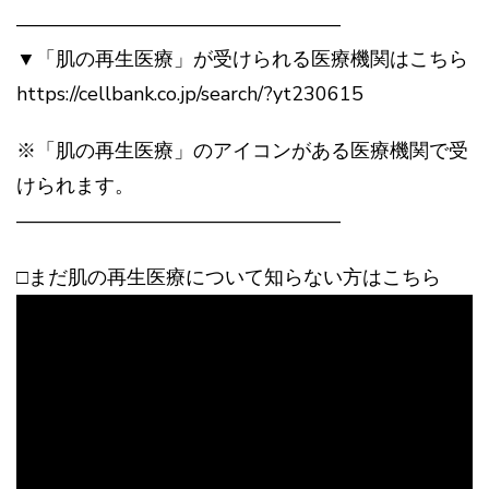
————————————————–
▼「肌の再生医療」が受けられる医療機関はこちら
https://cellbank.co.jp/search/?yt230615
※「肌の再生医療」のアイコンがある医療機関で受
けられます。
————————————————–
□まだ肌の再生医療について知らない方はこちら