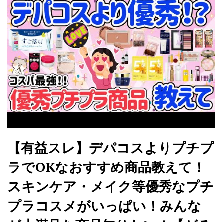
【有益スレ】デパコスよりプチプ
ラでOKなおすすめ商品教えて！
スキンケア・メイク等優秀なプチ
プラコスメがいっぱい！みんな