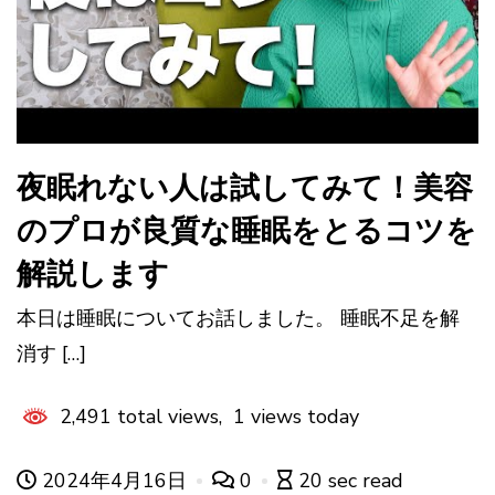
夜眠れない人は試してみて！美容
のプロが良質な睡眠をとるコツを
解説します
本日は睡眠についてお話しました。 睡眠不足を解
消す […]
2,491 total views, 1 views today
2024年4月16日
0
20 sec read