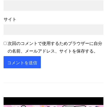
サイト
次回のコメントで使用するためブラウザーに自分
の名前、メールアドレス、サイトを保存する。