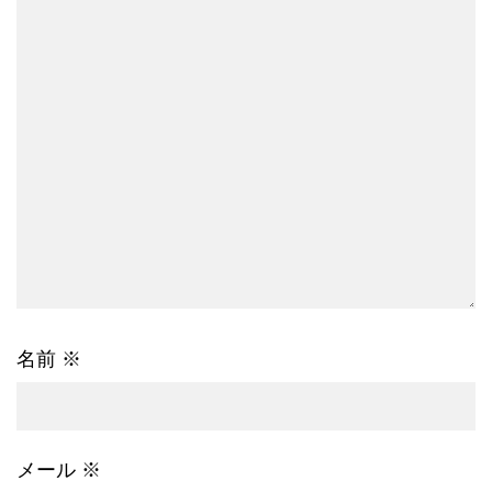
名前
※
メール
※