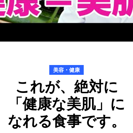
美容・健康
これが、絶対に
「健康な美肌」に
なれる食事です。