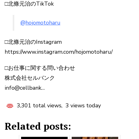
□北條元治のTikTok
@hojomotoharu
□北條元治のInstagram
https://www.instagram.com/hojomotoharu/
□お仕事に関する問い合わせ
株式会社セルバンク
info@cellbank…
3,301 total views, 3 views today
Related posts: