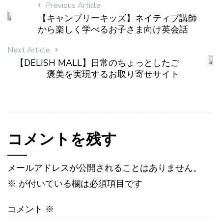
Previous Article
【キャンブリーキッズ】ネイティブ講師
から楽しく学べるお子さま向け英会話
Next Article
【DELISH MALL】日常のちょっとしたご
褒美を実現するお取り寄せサイト
コメントを残す
メールアドレスが公開されることはありません。
※
が付いている欄は必須項目です
コメント
※