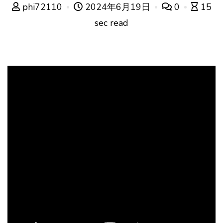
phi72110
2024年6月19日
0
15
sec read