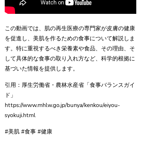
この動画では、肌の再生医療の専門家が皮膚の健康
を促進し、美肌を作るための食事について解説しま
す。特に重視するべき栄養素や食品、その理由、そ
して具体的な食事の取り入れ方など、科学的根拠に
基づいた情報を提供します。
引用：厚生労働省・農林水産省「食事バランスガイ
ド」
https://www.mhlw.go.jp/bunya/kenkou/eiyou-
syokuji.html
#美肌 #食事 #健康