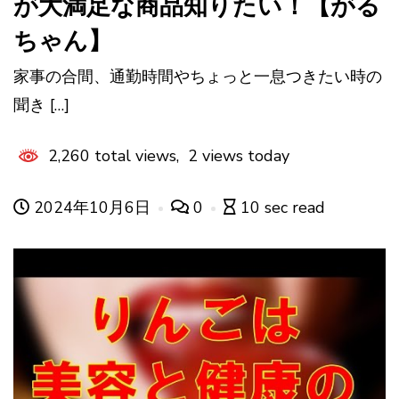
が大満足な商品知りたい！【がる
ちゃん】
家事の合間、通勤時間やちょっと一息つきたい時の
聞き […]
2,260 total views, 2 views today
2024年10月6日
0
10 sec read