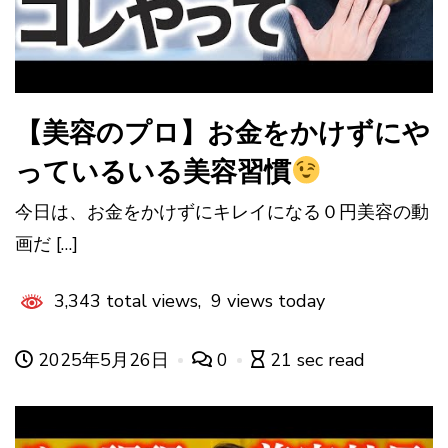
【美容のプロ】お金をかけずにや
っているいる美容習慣
今日は、お金をかけずにキレイになる０円美容の動
画だ […]
3,343 total views, 9 views today
2025年5月26日
0
21 sec read