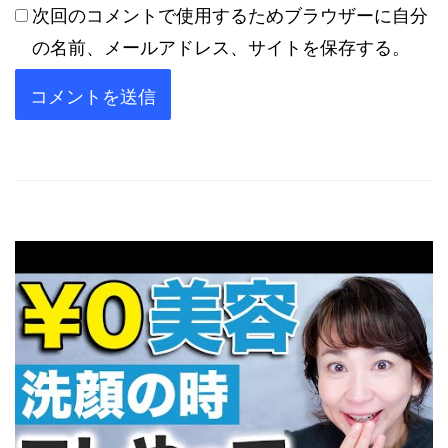
次回のコメントで使用するためブラウザーに自分
の名前、メールアドレス、サイトを保存する。