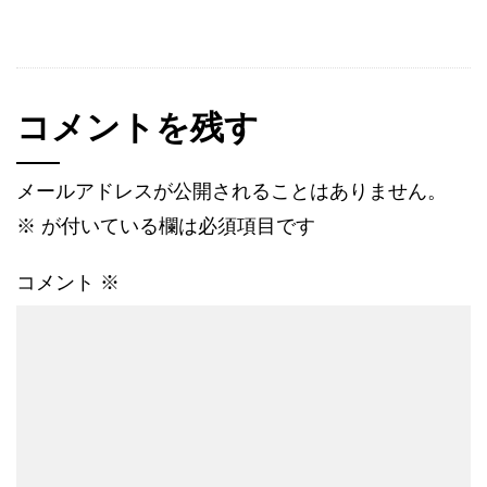
コメントを残す
メールアドレスが公開されることはありません。
※
が付いている欄は必須項目です
コメント
※