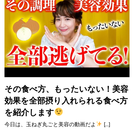
その食べ方、もったいない！美容
効果を全部摂り入れられる食べ方
を紹介します
今日は、玉ねぎ丸ごと美容の動画だよ
[…]