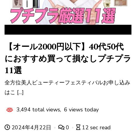
【オール2000円以下】40代50代
におすすめ買って損なしプチプラ
11選
全方位美人ビューティーフェスティバルお申し込み
はこ […]
3,494 total views, 6 views today
2024年4月22日
0
12 sec read