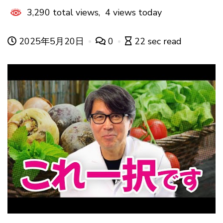
3,290 total views, 4 views today
2025年5月20日
0
22 sec read