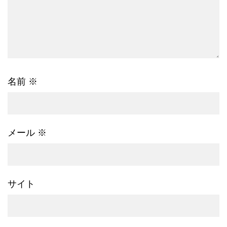
名前
※
メール
※
サイト