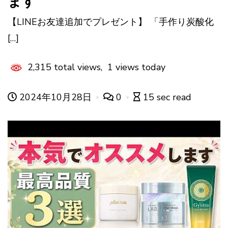
ます
【LINEお友達追加でプレゼント】 「手作り炭酸化
[…]
2,315 total views, 1 views today
2024年10月28日
0
15 sec read