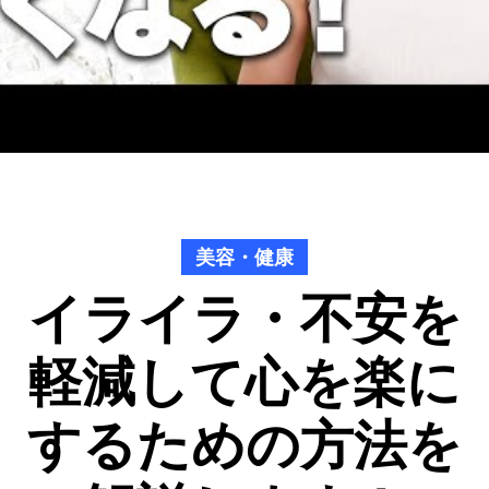
美容・健康
イライラ・不安を
軽減して心を楽に
するための方法を