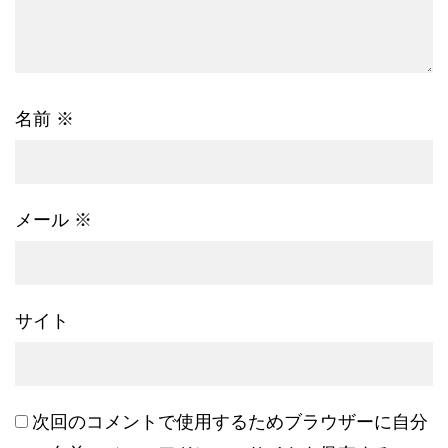
名前
※
メール
※
サイト
次回のコメントで使用するためブラウザーに自分