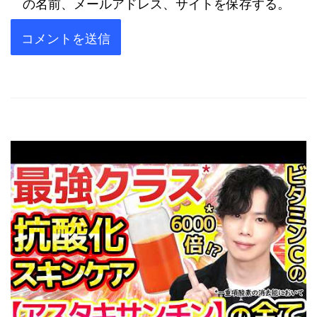
の名前、メールアドレス、サイトを保存する。