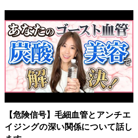
【危険信号】毛細血管とアンチエ
イジングの深い関係について話し