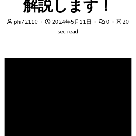
解説します！
phi72110
2024年5月11日
0
20
sec read