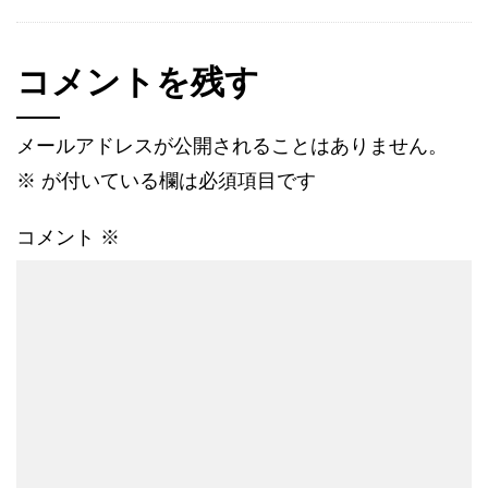
コメントを残す
メールアドレスが公開されることはありません。
※
が付いている欄は必須項目です
コメント
※