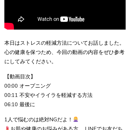
本日はストレスの軽減方法についてお話しました。
心の健康を保つため、今回の動画の内容をぜひ参考
にしてみてください。
【動画目次】
00:00 オープニング
00:11 不安やイライラを軽減する方法
06:10 最後に
1人で悩むのは絶対NGだよ！
お肌や健康のお悩みがある方、 LINEでお友だち