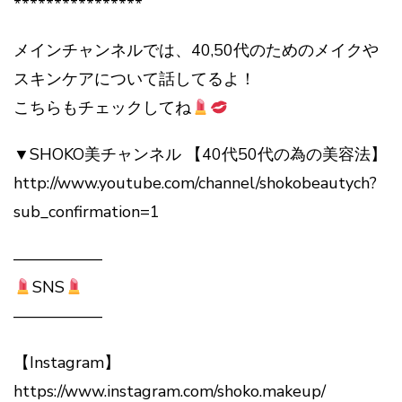
****************
メインチャンネルでは、40,50代のためのメイクや
スキンケアについて話してるよ！
こちらもチェックしてね
▼SHOKO美チャンネル 【40代50代の為の美容法】
http://www.youtube.com/channel/shokobeautych?
sub_confirmation=1
—————–
SNS
—————–
【Instagram】
https://www.instagram.com/shoko.makeup/