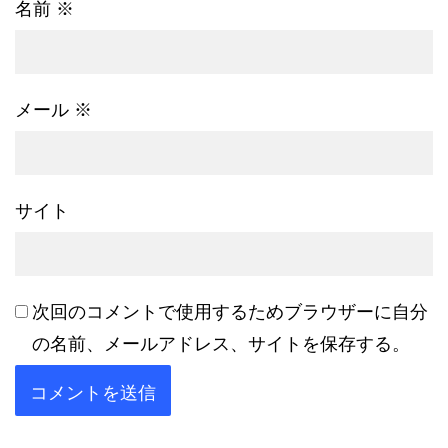
名前
※
メール
※
サイト
次回のコメントで使用するためブラウザーに自分
の名前、メールアドレス、サイトを保存する。