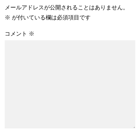
メールアドレスが公開されることはありません。
※
が付いている欄は必須項目です
コメント
※