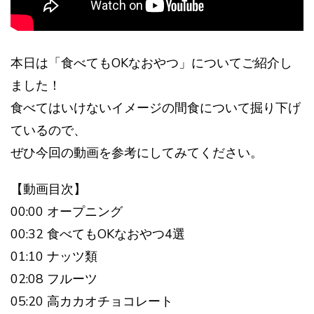
本日は「食べてもOKなおやつ」についてご紹介し
ました！
食べてはいけないイメージの間食について掘り下げ
ているので、
ぜひ今回の動画を参考にしてみてください。
【動画目次】
00:00 オープニング
00:32 食べてもOKなおやつ4選
01:10 ナッツ類
02:08 フルーツ
05:20 高カカオチョコレート