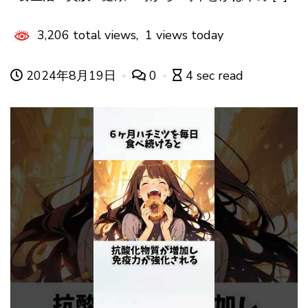
3,206 total views, 1 views today
2024年8月19日
0
4 sec read