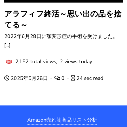
アラフィフ終活～思い出の品を捨
てる～
2022年6月28日に顎変形症の手術を受けました。
[…]
2,152 total views, 2 views today
2025年5月28日
0
24 sec read
Amazon売れ筋商品リスト分析