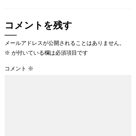
コメントを残す
メールアドレスが公開されることはありません。
※
が付いている欄は必須項目です
コメント
※