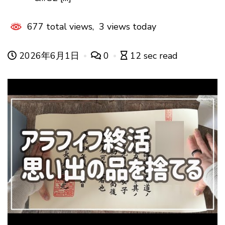
677 total views, 3 views today
2026年6月1日
0
12 sec read