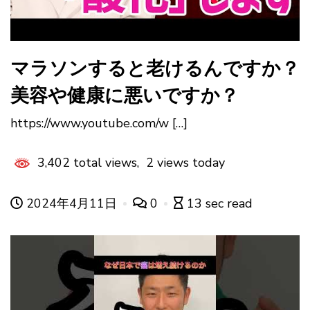
マラソンすると老けるんですか？
美容や健康に悪いですか？
https://www.youtube.com/w […]
3,402 total views, 2 views today
2024年4月11日
0
13 sec read