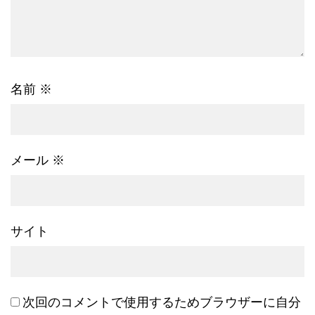
名前
※
メール
※
サイト
次回のコメントで使用するためブラウザーに自分