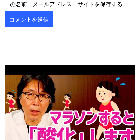
の名前、メールアドレス、サイトを保存する。