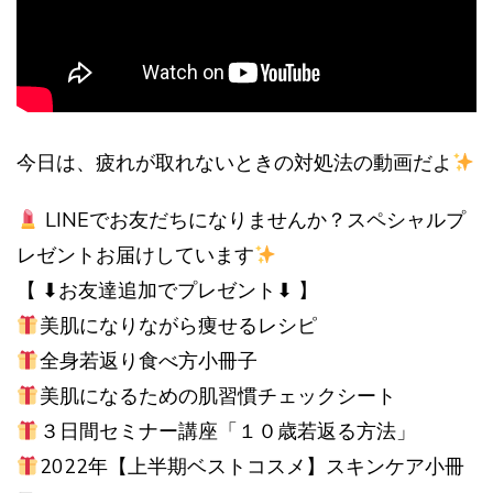
今日は、疲れが取れないときの対処法の動画だよ
LINEでお友だちになりませんか？スペシャルプ
レゼントお届けしています
【 ⬇︎お友達追加でプレゼント⬇︎ 】
美肌になりながら痩せるレシピ
全身若返り食べ方小冊子
美肌になるための肌習慣チェックシート
３日間セミナー講座「１０歳若返る方法」
2022年【上半期ベストコスメ】スキンケア小冊