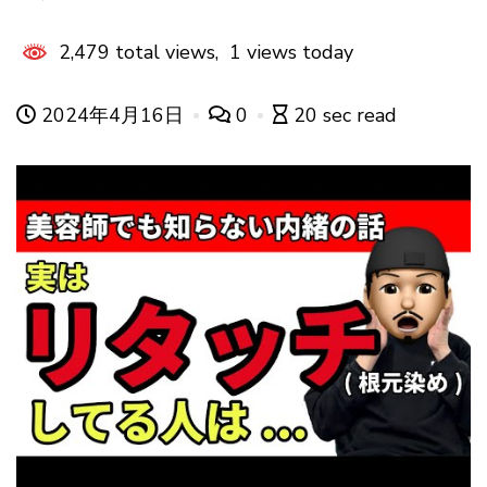
2,479 total views, 1 views today
2024年4月16日
0
20 sec read