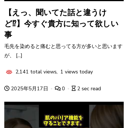
【えっ、聞いてた話と違うけ
ど⁉︎】今すぐ貴方に知って欲しい
事
毛先を染めると痛むと思ってる方が多いと思います
が、 […]
2,141 total views, 1 views today
2025年5月17日
0
2 sec read