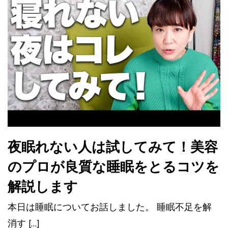
夜眠れない人は試してみて！美容
のプロが良質な睡眠をとるコツを
解説します
本日は睡眠についてお話しました。 睡眠不足を解
消す […]