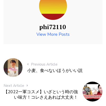
phi72110
View More Posts
Previous Article
小麦、食べないほうがいい説
Next Article
【2022一軍コスメ】いざという時の強
い味方！コレさえあれば大丈夫！