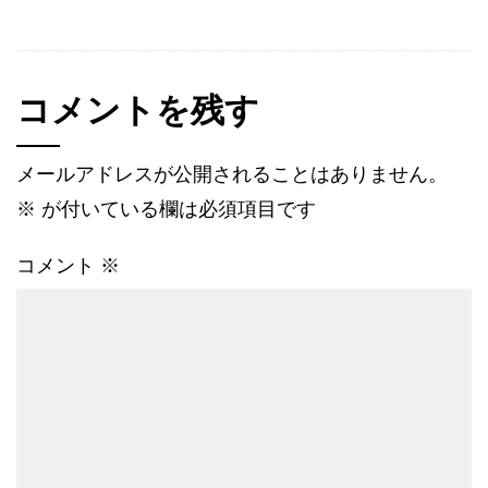
コメントを残す
メールアドレスが公開されることはありません。
※
が付いている欄は必須項目です
コメント
※