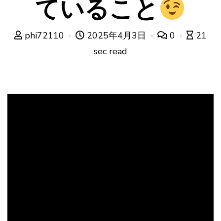
ていること
phi72110
2025年4月3日
0
21
sec read