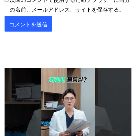
次回のコメントで使用するためブラウザーに自分
の名前、メールアドレス、サイトを保存する。