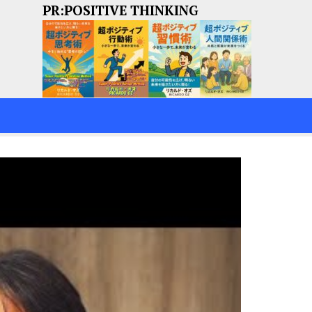
PR:POSITIVE THINKING