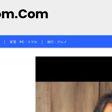
om.com
家電・PC・スマホ
旅行・グルメ