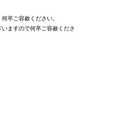
、何卒ご容赦ください。
ざいますので何卒ご容赦くださ