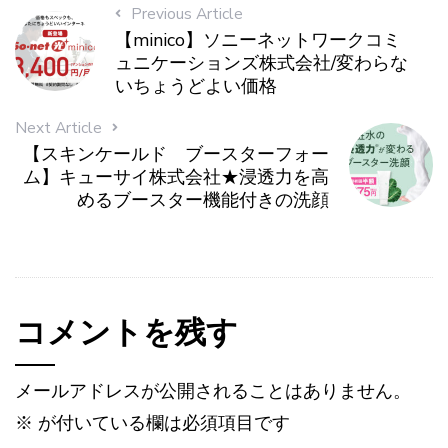
Previous Article
【minico】ソニーネットワークコミ
ュニケーションズ株式会社/変わらな
いちょうどよい価格
Next Article
【スキンケールド ブースターフォー
ム】キューサイ株式会社★浸透力を高
めるブースター機能付きの洗顔
コメントを残す
メールアドレスが公開されることはありません。
※
が付いている欄は必須項目です