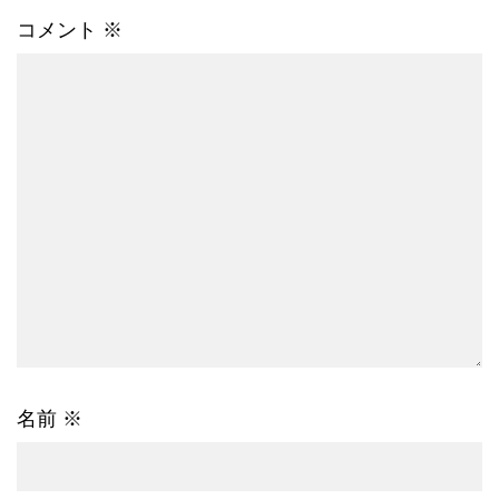
コメント
※
名前
※