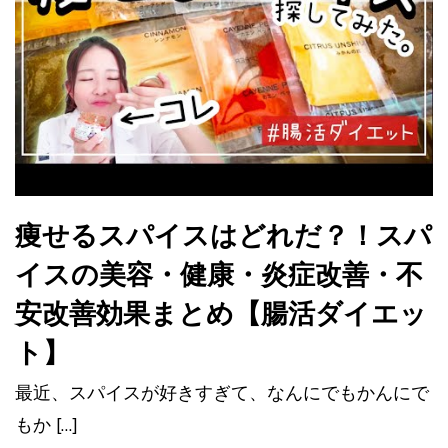
痩せるスパイスはどれだ？！スパ
イスの美容・健康・炎症改善・不
安改善効果まとめ【腸活ダイエッ
ト】
最近、スパイスが好きすぎて、なんにでもかんにで
もか […]