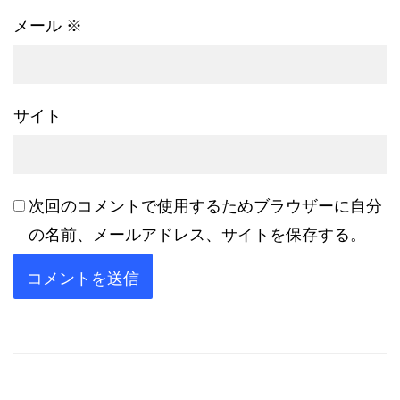
メール
※
サイト
次回のコメントで使用するためブラウザーに自分
の名前、メールアドレス、サイトを保存する。