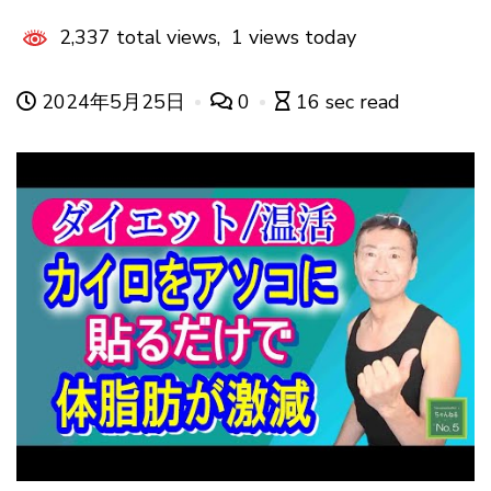
2,337 total views, 1 views today
2024年5月25日
0
16 sec read