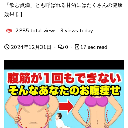
「飲む点滴」とも呼ばれる甘酒にはたくさんの健康
効果 […]
2,885 total views, 3 views today
2024年12月31日
0
17 sec read