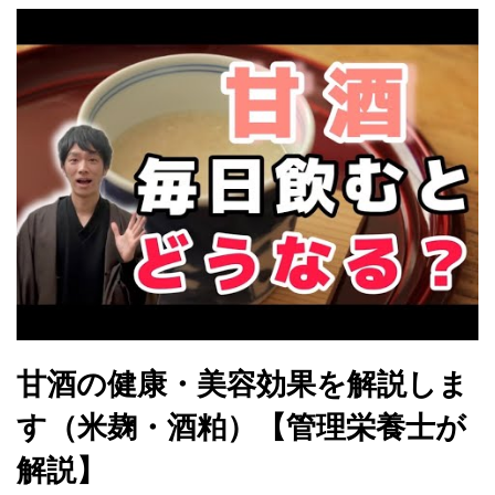
甘酒の健康・美容効果を解説しま
す（米麹・酒粕）【管理栄養士が
解説】