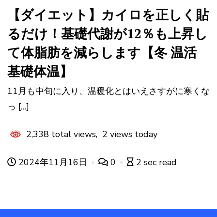
【ダイエット】カイロを正しく貼
るだけ！基礎代謝が12％も上昇し
て体脂肪を減らします【冬 温活
基礎体温】
11月も中旬に入り、温暖化とはいえさすがに寒くな
っ […]
2,338 total views, 2 views today
2024年11月16日
0
2 sec read