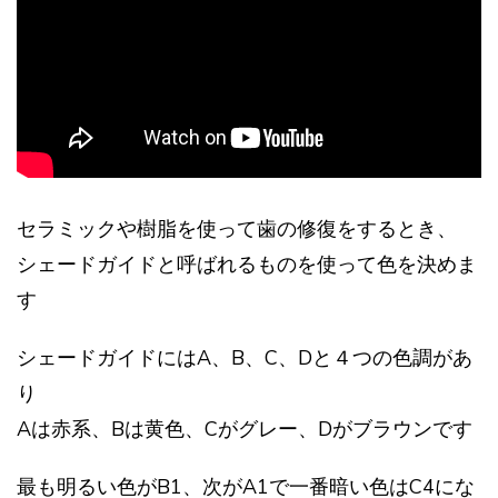
セラミックや樹脂を使って歯の修復をするとき、
シェードガイドと呼ばれるものを使って色を決めま
す
シェードガイドにはA、B、C、Dと４つの色調があ
り
Aは赤系、Bは黄色、Cがグレー、Dがブラウンです
最も明るい色がB1、次がA1で一番暗い色はC4にな