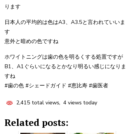
ります
日本人の平均的は色はA3、A3.5と言われていいま
す
意外と暗めの色ですね
ホワイトニングは歯の色を明るくする処置ですが
B1、A1ぐらいになるとかなり明るい感じになりま
すね
#歯の色 #シェードガイド #恵比寿 #歯医者
2,415 total views, 4 views today
Related posts: