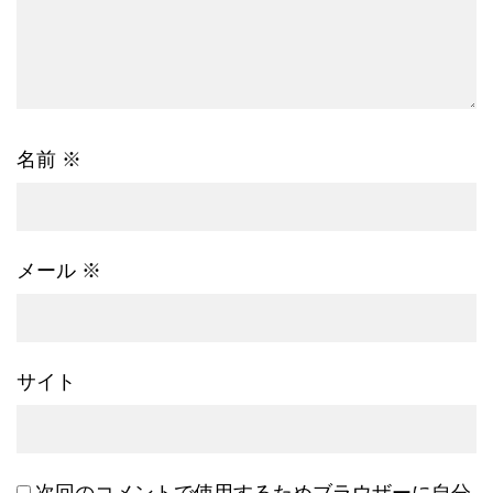
名前
※
メール
※
サイト