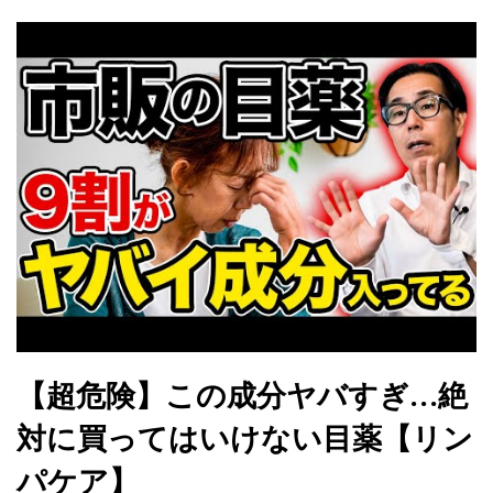
【超危険】この成分ヤバすぎ…絶
対に買ってはいけない目薬【リン
パケア】