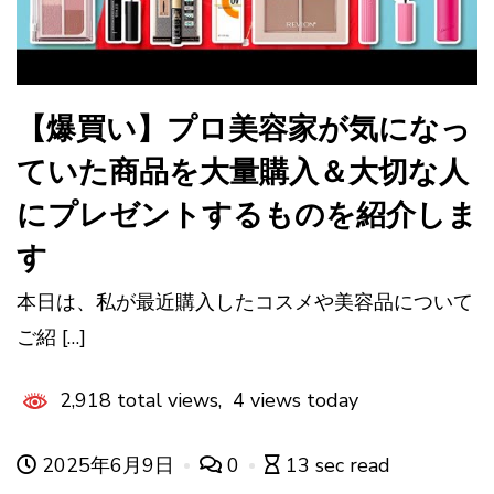
【爆買い】プロ美容家が気になっ
ていた商品を大量購入＆大切な人
にプレゼントするものを紹介しま
す
本日は、私が最近購入したコスメや美容品について
ご紹 […]
2,918 total views, 4 views today
2025年6月9日
0
13 sec read