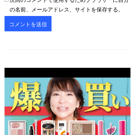
次回のコメントで使用するためブラウザーに自分
の名前、メールアドレス、サイトを保存する。