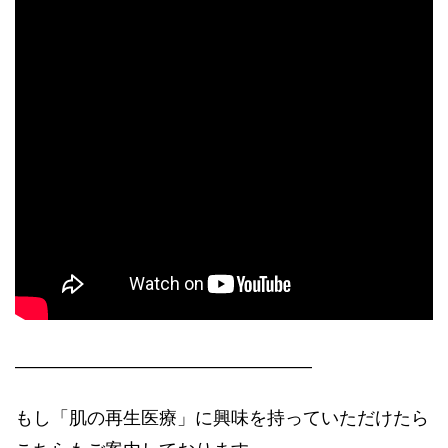
————————————————–
もし「肌の再生医療」に興味を持っていただけたら