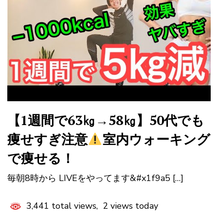
【1週間で63㎏→58㎏】50代でも
痩せすぎ注意
室内ウォーキング
で痩せる！
毎朝8時から LIVEをやってます&#x1f9a5 […]
3,441 total views, 2 views today