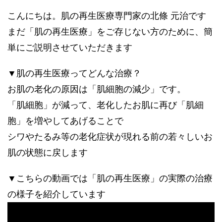
こんにちは。肌の再生医療専門家の北條 元治です
まだ「肌の再生医療」をご存じない方のために、簡
単にご説明させていただきます
▼肌の再生医療ってどんな治療？
お肌の老化の原因は「肌細胞の減少」です。
「肌細胞」が減って、老化したお肌に再び「肌細
胞」を増やしてあげることで
シワやたるみ等の老化症状が現れる前の若々しいお
肌の状態に戻します
▼こちらの動画では「肌の再生医療」の実際の治療
の様子を紹介しています