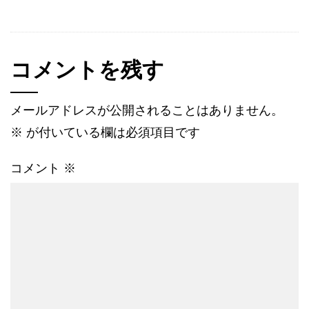
コメントを残す
メールアドレスが公開されることはありません。
※
が付いている欄は必須項目です
コメント
※