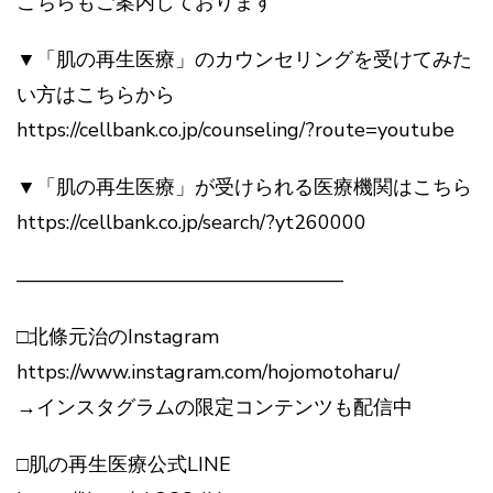
こちらもご案内しております
▼「肌の再生医療」のカウンセリングを受けてみた
い方はこちらから
https://cellbank.co.jp/counseling/?route=youtube
▼「肌の再生医療」が受けられる医療機関はこちら
https://cellbank.co.jp/search/?yt260000
————————————————–
□北條元治のInstagram
https://www.instagram.com/hojomotoharu/
→インスタグラムの限定コンテンツも配信中
□肌の再生医療公式LINE