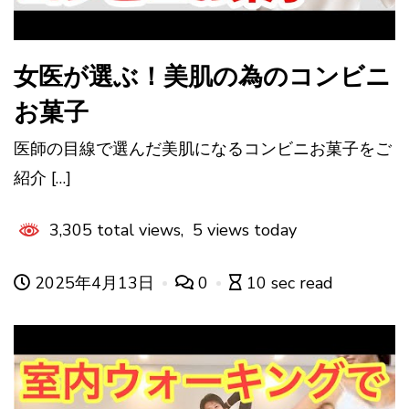
女医が選ぶ！美肌の為のコンビニ
お菓子
医師の目線で選んだ美肌になるコンビニお菓子をご
紹介 […]
3,305 total views, 5 views today
2025年4月13日
0
10 sec read