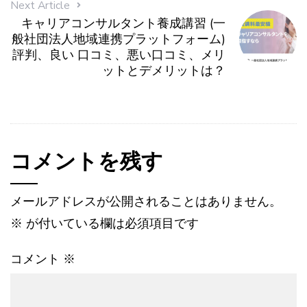
Next Article
キャリアコンサルタント養成講習 (一
般社団法人地域連携プラットフォーム)
評判、良い 口コミ、悪い口コミ、メリ
ットとデメリットは？
コメントを残す
メールアドレスが公開されることはありません。
※
が付いている欄は必須項目です
コメント
※