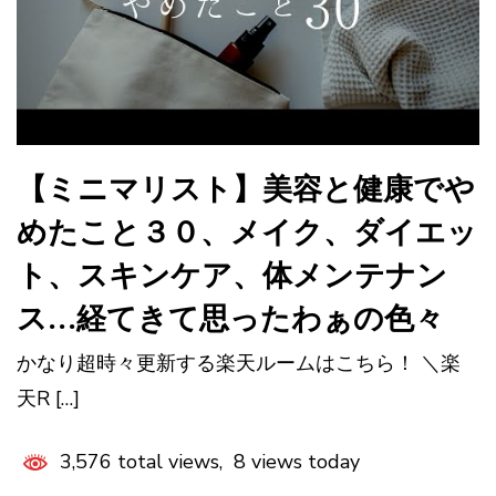
【ミニマリスト】美容と健康でや
めたこと３０、メイク、ダイエッ
ト、スキンケア、体メンテナン
ス…経てきて思ったわぁの色々
かなり超時々更新する楽天ルームはこちら！ ＼楽
天R […]
3,576 total views, 8 views today