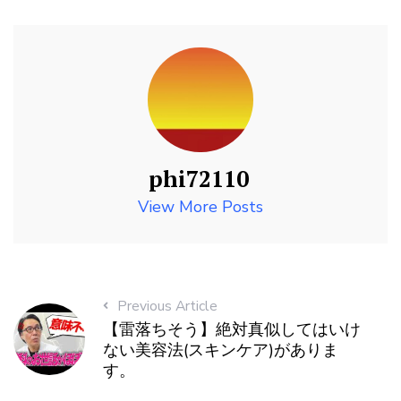
phi72110
View More Posts
Previous Article
【雷落ちそう】絶対真似してはいけ
ない美容法(スキンケア)がありま
す。