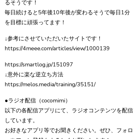
るそうです！
毎日続けると5年後10年後が変わるそうで毎日1分
を目標に頑張ってます！
↓参考にさせていただいたサイトです！
https://4meee.com/articles/view/1000139
https://smartlog.jp/151097
↓意外に楽な逆立ち方法
https://melos.media/training/35151/
●ラジオ配信（cocomimi）
以下の各配信アプリにて、ラジオコンテンツを配信
しています。
お好きなアプリ等でお聞きください。ぜひ、フォロ