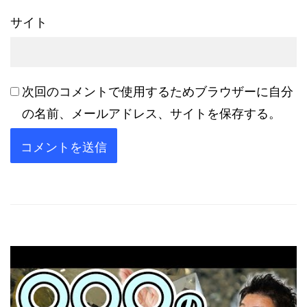
サイト
次回のコメントで使用するためブラウザーに自分
の名前、メールアドレス、サイトを保存する。