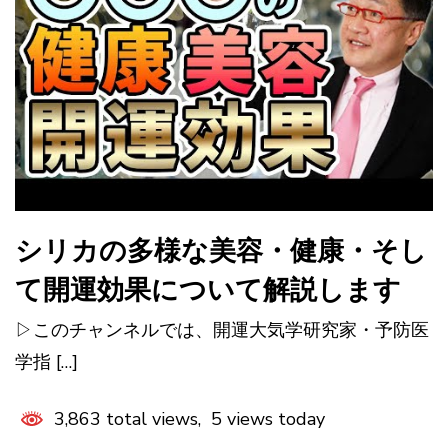
シリカの多様な美容・健康・そし
て開運効果について解説します
▷このチャンネルでは、開運大気学研究家・予防医
学指 […]
3,863 total views, 5 views today