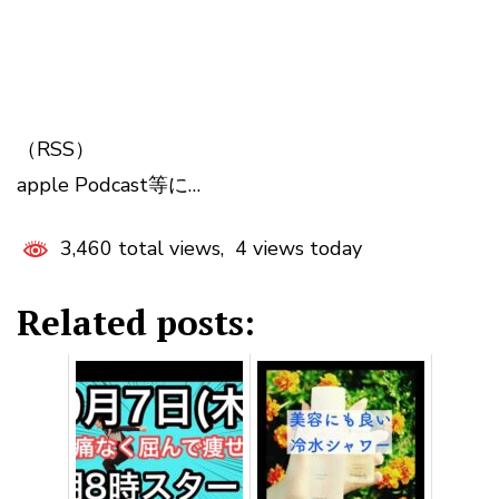
（RSS）
apple Podcast等に…
3,460 total views, 4 views today
Related posts: