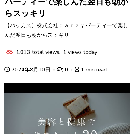
パーティーで楽しんだ翌日も朝か
らスッキリ
【バッカス】株式会社ｄａｚｚｙパーティーで楽し
んだ翌日も朝からスッキリ
1,013 total views, 1 views today
2024年8月10日
0
1 min read