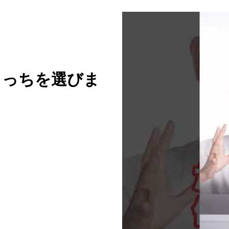
こっちを選びま