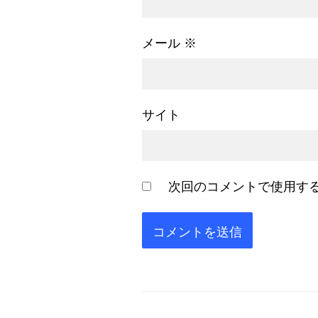
メール
※
サイト
次回のコメントで使用す