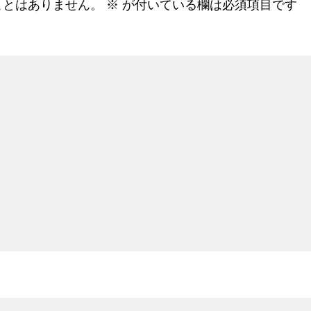
ことはありません。
※
が付いている欄は必須項目です