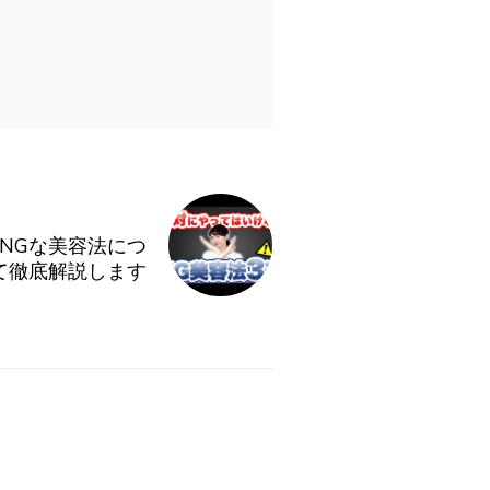
NGな美容法につ
て徹底解説します