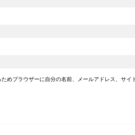
るためブラウザーに自分の名前、メールアドレス、サイ