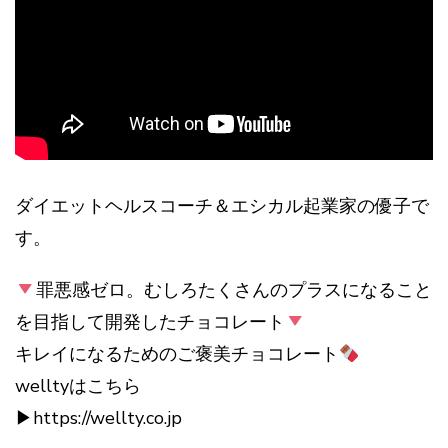
ダイエットヘルスコーチ＆エシカル起業家の優子で
す。
罪悪感ゼロ。むしろたくさんのプラスになること
を目指して開発したチョコレート
キレイになるためのご褒美チョコレート
welltyはこちら
▶︎https://wellty.co.jp