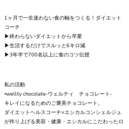
1ヶ月で一生迷わない食の軸をつくる！ダイエット
コーチ
▶︎終わらないダイエットから卒業
▶︎生活するだけでスルッと6キロ減
▶︎3年半で700名以上に食のコツ伝授
私の活動
▪︎wellty chocolate-ウェルティ チョコレート-
キレイになるためのご褒美チョコレート。
ダイエットヘルスコーチ×エシカルコンシェルジュ
が作り上げる美容・健康・エシカルにこだわったロ