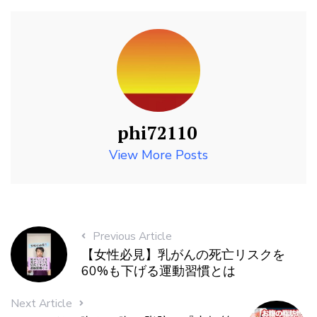
phi72110
View More Posts
Previous Article
【女性必見】乳がんの死亡リスクを
60%も下げる運動習慣とは
Next Article