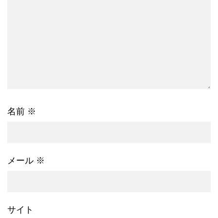
名前
※
メール
※
サイト