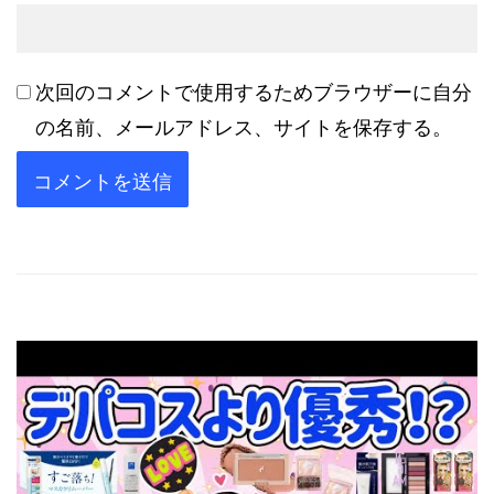
次回のコメントで使用するためブラウザーに自分
の名前、メールアドレス、サイトを保存する。