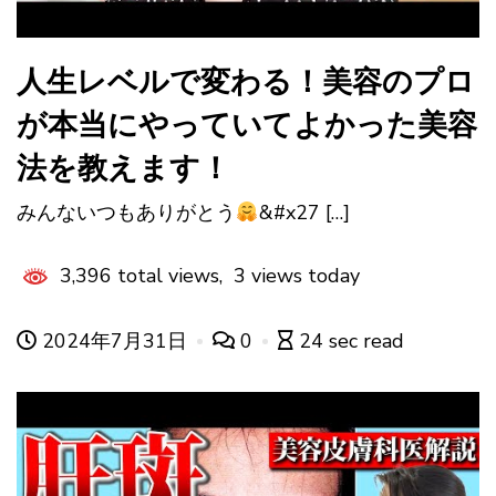
人生レベルで変わる！美容のプロ
が本当にやっていてよかった美容
法を教えます！
みんないつもありがとう
&#x27 […]
3,396 total views, 3 views today
2024年7月31日
0
24 sec read