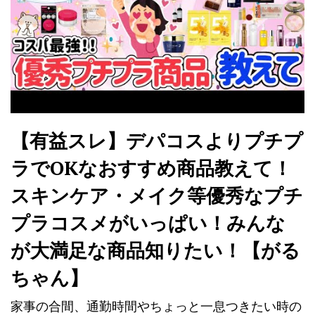
【有益スレ】デパコスよりプチプ
ラでOKなおすすめ商品教えて！
スキンケア・メイク等優秀なプチ
プラコスメがいっぱい！みんな
が大満足な商品知りたい！【がる
ちゃん】
家事の合間、通勤時間やちょっと一息つきたい時の