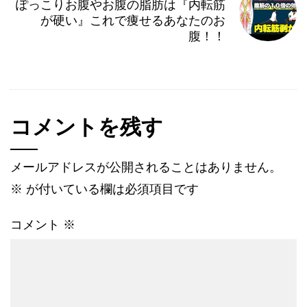
ぽっこりお腹やお腹の脂肪は『内転筋
が硬い』これで痩せるあなたのお
腹！！
コメントを残す
メールアドレスが公開されることはありません。
※
が付いている欄は必須項目です
コメント
※