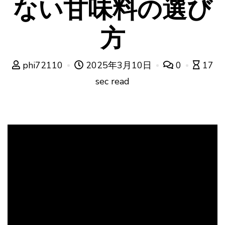
ない甘味料の選び
方
phi72110
2025年3月10日
0
17
sec read