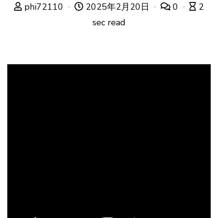
phi72110
2025年2月20日
0
2
sec read