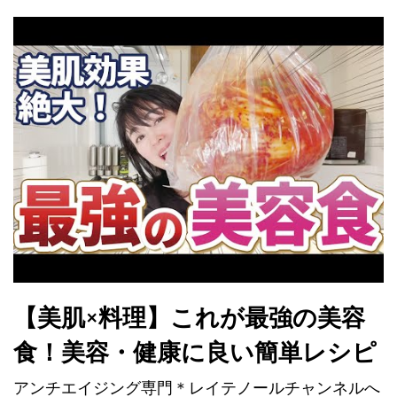
【美肌×料理】これが最強の美容
食！美容・健康に良い簡単レシピ
アンチエイジング専門＊レイテノールチャンネルへ