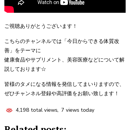
ご視聴ありがとうございます！
こちらのチャンネルでは「今日からできる体質改
善」をテーマに
健康食品やサプリメント、美容医療などについて解
説しております☆
皆様のタメになる情報を発信してまいりますので、
ぜひチャンネル登録や高評価をお願い致します！
4,198 total views, 7 views today
Related posts: