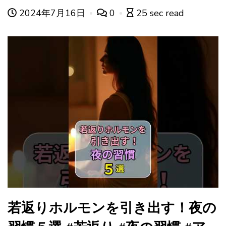
2024年7月16日
0
25 sec read
若返りホルモンを引き出す！夜の