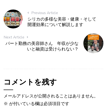
Previous Article
シリカの多様な美容・健康・そして
開運効果について解説します
Next Article
パート勤務の美容師さん 年収が少な
いと融資は受けられない？
コメントを残す
メールアドレスが公開されることはありません。
※
が付いている欄は必須項目です