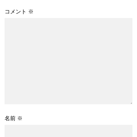
コメント
※
名前
※