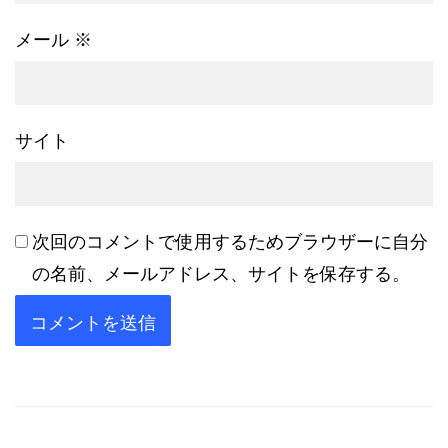
メール
※
サイト
次回のコメントで使用するためブラウザーに自分
の名前、メールアドレス、サイトを保存する。