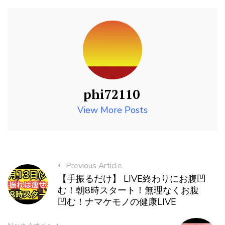
phi72110
View More Posts
Previous Article
【手振るだけ】 LIVE終わりにお腹凹
む！朝8時スタート！無理なくお腹
凹む！ナマケモノの健康LIVE