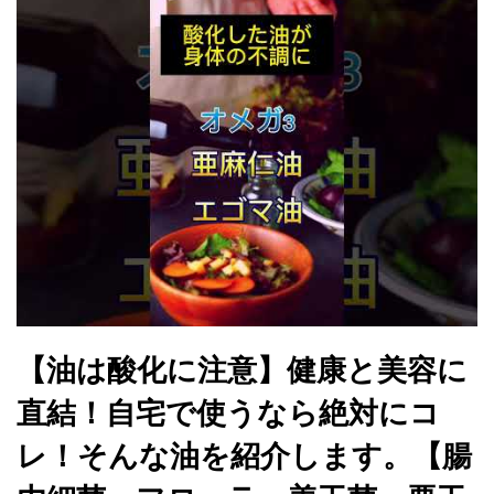
【油は酸化に注意】健康と美容に
直結！自宅で使うなら絶対にコ
レ！そんな油を紹介します。【腸