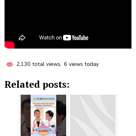
2,130 total views, 6 views today
Related posts: