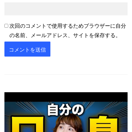
次回のコメントで使用するためブラウザーに自分
の名前、メールアドレス、サイトを保存する。