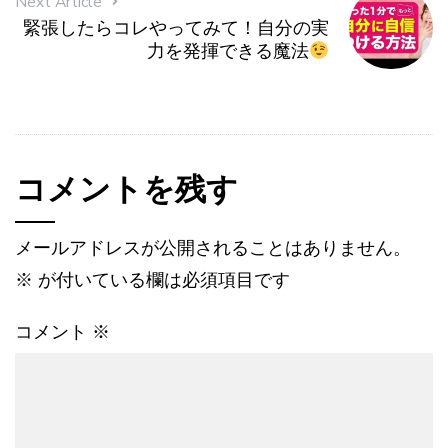
Next Article
緊張したらコレやってみて！自分の実
力を発揮できる魔法
コメントを残す
メールアドレスが公開されることはありません。
※
が付いている欄は必須項目です
コメント
※