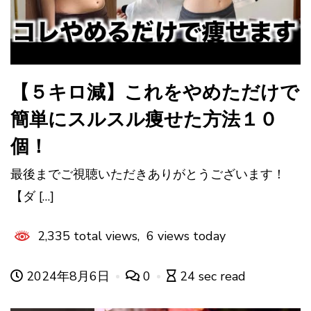
【５キロ減】これをやめただけで
簡単にスルスル痩せた方法１０
個！
最後までご視聴いただきありがとうございます！
【ダ […]
2,335 total views, 6 views today
2024年8月6日
0
24 sec read