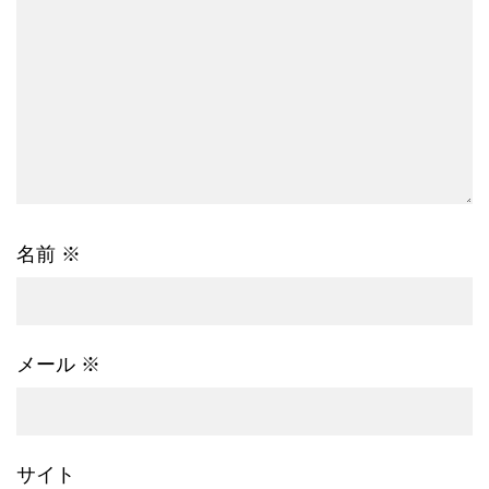
名前
※
メール
※
サイト