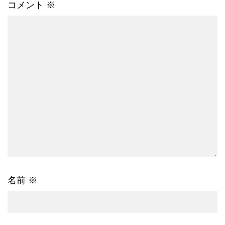
コメント
※
名前
※