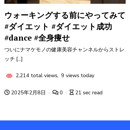
ウォーキングする前にやってみて
#ダイエット #ダイエット成功
#dance #全身痩せ
ついにナマケモノの健康美容チャンネルからストレ
ッチ […]
2,214 total views, 9 views today
2025年2月8日
0
21 sec read