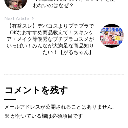
わないのはなぜ？
Next Article
【有益スレ】デパコスよりプチプラで
OKなおすすめ商品教えて！スキンケ
ア・メイク等優秀なプチプラコスメが
いっぱい！みんなが大満足な商品知り
たい！【がるちゃん】
コメントを残す
メールアドレスが公開されることはありません。
※
が付いている欄は必須項目です