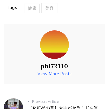
Tags :
健康
美容
phi72110
View More Posts
Previous Article
【化粧品の闇】大手がセラミドを使