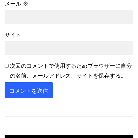
メール
※
サイト
次回のコメントで使用するためブラウザーに自分
の名前、メールアドレス、サイトを保存する。