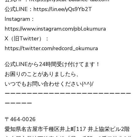
公式LINE：https://lin.ee/yQs9Yb2T
Instagram：
https://www.instagram.com/pbl.okumura
X（旧Twitter）：
https://twitter.com/redcord_okumura
公式LINEから24時間受け付けてます！
お困りのことがありましたら、
いつでもお問い合わせください(^^)/
ーーーーーーーーーーーーーーーーーーーーーーー
ーーーーー
〒464-0026
愛知県名古屋市千種区井上町117 井上協栄ビル2階