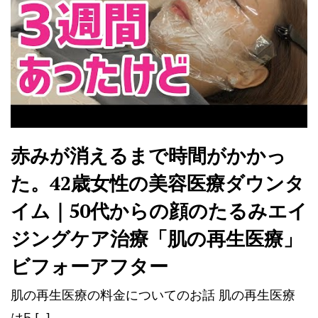
赤みが消えるまで時間がかかっ
た。42歳女性の美容医療ダウンタ
イム｜50代からの顔のたるみエイ
ジングケア治療「肌の再生医療」
ビフォーアフター
肌の再生医療の料金についてのお話 肌の再生医療
は5 […]