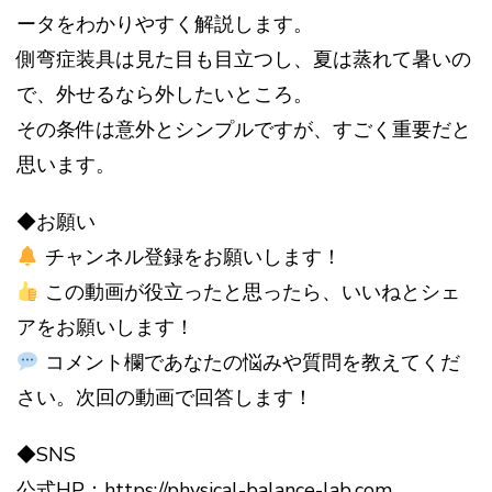
ータをわかりやすく解説します。
側弯症装具は見た目も目立つし、夏は蒸れて暑いの
で、外せるなら外したいところ。
その条件は意外とシンプルですが、すごく重要だと
思います。
◆お願い
チャンネル登録をお願いします！
この動画が役立ったと思ったら、いいねとシェ
アをお願いします！
コメント欄であなたの悩みや質問を教えてくだ
さい。次回の動画で回答します！
◆SNS
公式HP：https://physical-balance-lab.com