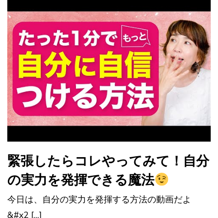
緊張したらコレやってみて！自分
の実力を発揮できる魔法
今日は、自分の実力を発揮する方法の動画だよ
&#x2 […]