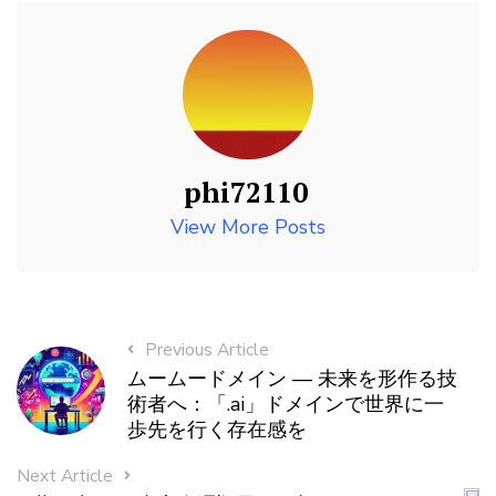
phi72110
View More Posts
Previous Article
ムームードメイン — 未来を形作る技
術者へ：「.ai」ドメインで世界に一
歩先を行く存在感を
Next Article