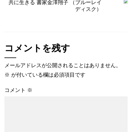
共に生きる 書家金澤翔子 （ブルーレイ
ディスク）
コメントを残す
メールアドレスが公開されることはありません。
※
が付いている欄は必須項目です
コメント
※