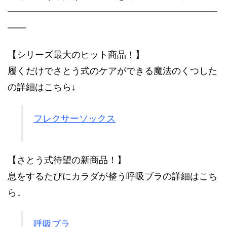
━━━━━━━━━━━━━━━━━━━━━━━
━━
【シリーズ最大のヒット商品！】
履くだけでさとう式のケアができる魔法のくつした
の詳細はこちら↓
フレクサーソックス
【さとう式待望の新商品！】
息をするたびにカラダが整う呼吸ブラの詳細はこち
ら↓
呼吸ブラ