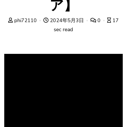
ア】
phi72110
2024年5月3日
0
17
sec read