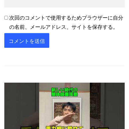
次回のコメントで使用するためブラウザーに自分
の名前、メールアドレス、サイトを保存する。