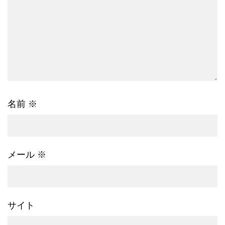
名前
※
メール
※
サイト