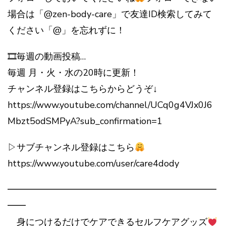
場合は「@zen-body-care」で友達ID検索してみて
ください「@」を忘れずに！
🎞毎週の動画投稿…
毎週 月・火・水の20時に更新！
チャンネル登録はこちらからどうぞ↓
https://www.youtube.com/channel/UCq0g4VJx0J6
Mbzt5odSMPyA?sub_confirmation=1
▷サブチャンネル登録はこちら
https://www.youtube.com/user/care4dody
━━━━━━━━━━━━━━━━━━━━━━━
━━
身につけるだけでケアできるセルフケアグッズ