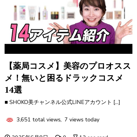
【薬局コスメ】美容のプロオスス
メ！無いと困るドラックコスメ
14選
■ SHOKO美チャンネル公式LINEアカウント […]
3,651 total views, 7 views today