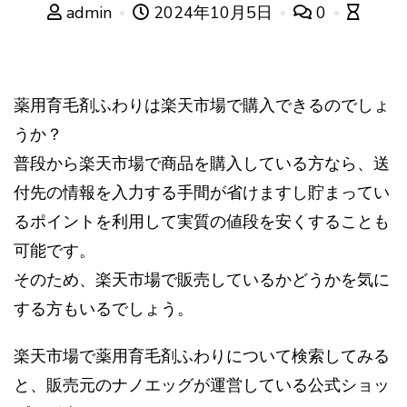
admin
2024年10月5日
0
薬用育毛剤ふわりは楽天市場で購入できるのでしょ
うか？
普段から楽天市場で商品を購入している方なら、送
付先の情報を入力する手間が省けますし貯まってい
るポイントを利用して実質の値段を安くすることも
可能です。
そのため、楽天市場で販売しているかどうかを気に
する方もいるでしょう。
楽天市場で薬用育毛剤ふわりについて検索してみる
と、販売元のナノエッグが運営している公式ショッ