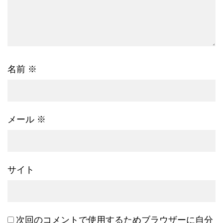
名前
※
メール
※
サイト
次回のコメントで使用するためブラウザーに自分