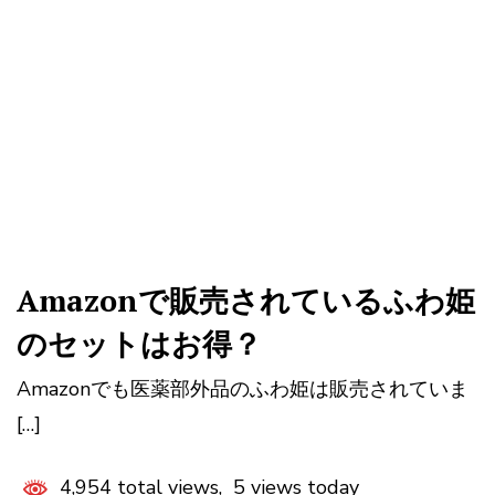
Amazonで販売されているふわ姫
のセットはお得？
Amazonでも医薬部外品のふわ姫は販売されていま
[…]
4,954 total views, 5 views today