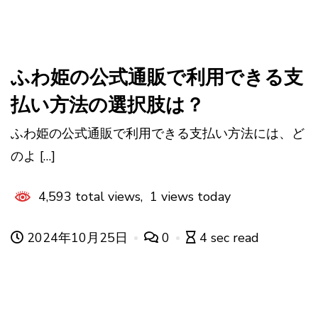
ふわ姫の公式通販で利用できる支
払い方法の選択肢は？
ふわ姫の公式通販で利用できる支払い方法には、ど
のよ […]
4,593 total views, 1 views today
2024年10月25日
0
4 sec read