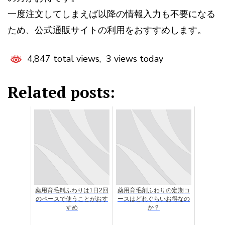
一度注文してしまえば以降の情報入力も不要になる
ため、公式通販サイトの利用をおすすめします。
4,847 total views, 3 views today
Related posts:
薬用育毛剤ふわりは1日2回
薬用育毛剤ふわりの定期コ
のペースで使うことがおす
ースはどれぐらいお得なの
すめ
か？