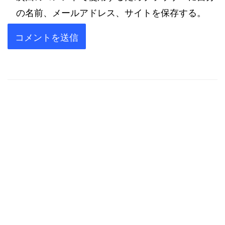
の名前、メールアドレス、サイトを保存する。