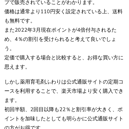
プで販売されていることがわかります。
価格は通常より110円安く設定されている上、送料
も無料です。
また2022年3月現在ポイントが4倍付与されるた
め、4％の割引を受けられると考えて良いでしょ
う。
定価で購入する場合と比較すると、お得な買い方に
思えます。
しかし薬用育毛剤ふわりは公式通販サイトの定期コ
ースを利用することで、楽天市場より安く購入でき
ます。
初回半額、2回目以降も22％と割引率が大きく、ポ
イントを加味したとしても明らかに公式通販サイト
の方がお得です。