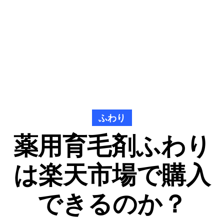
ふわり
薬用育毛剤ふわり
は楽天市場で購入
できるのか？