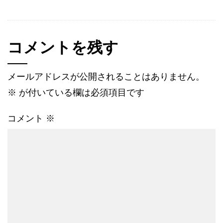
コメントを残す
メールアドレスが公開されることはありません。
※
が付いている欄は必須項目です
コメント
※