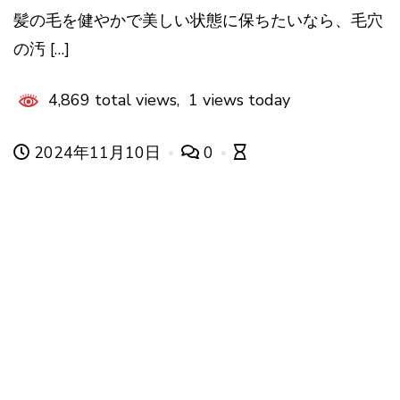
髪の毛を健やかで美しい状態に保ちたいなら、毛穴
の汚 […]
4,869 total views, 1 views today
2024年11月10日
0