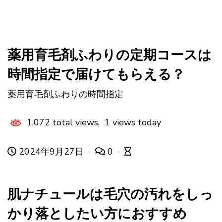
薬用育毛剤ふわりの定期コースは
時間指定で届けてもらえる？
薬用育毛剤ふわりの時間指定
1,072 total views, 1 views today
2024年9月27日
0
肌ナチュールは毛穴の汚れをしっ
かり落としたい方におすすめ