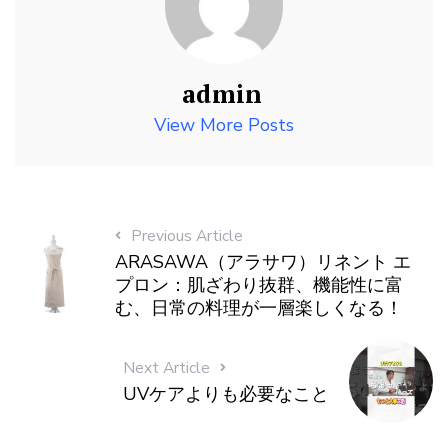
admin
View More Posts
Previous Article
ARASAWA（アラサワ）リネント エ
プロン：肌ざわり抜群、機能性に富
む、日常の料理が一層楽しくなる！
Next Article
UVケアよりも必要なこと