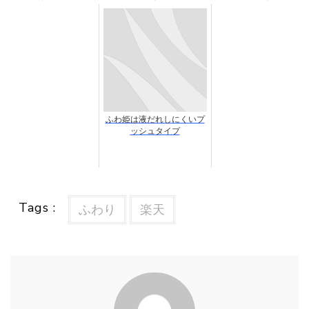
ふわ姫は液だれしにくいプ
ッシュタイプ
Tags :
ふわり
楽天