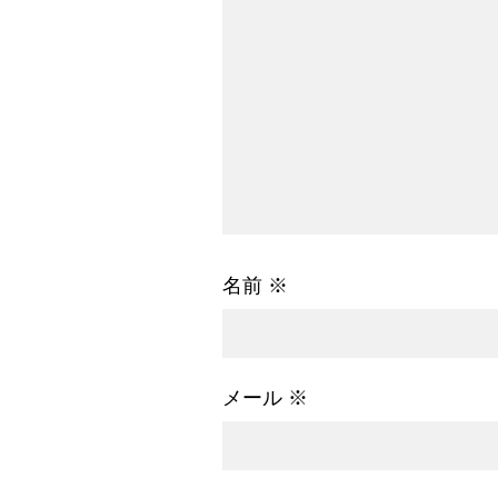
名前
※
メール
※