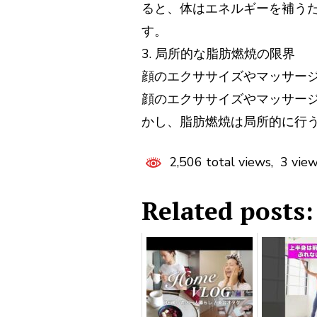
ると、体はエネルギーを補う
す。
3. 局所的な脂肪燃焼の限界
顔のエクササイズやマッサージ
顔のエクササイズやマッサー
かし、脂肪燃焼は局所的に行う
2,506 total views, 3 vie
Related posts: