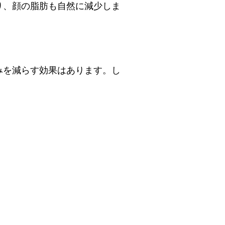
り、顔の脂肪も自然に減少しま
みを減らす効果はあります。し