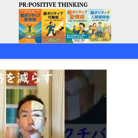
PR:POSITIVE THINKING