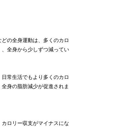
などの全身運動は、多くのカロ
く、全身から少しずつ減ってい
、日常生活でもより多くのカロ
、全身の脂肪減少が促進されま
。カロリー収支がマイナスにな