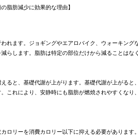
顔の脂肪減少に効果的な理由】
行われます。ジョギングやエアロバイク、ウォーキング
を減らします。脂肪は特定の部位だけから減ることはな
増えると、基礎代謝が上がります。基礎代謝が上がると
す。これにより、安静時にも脂肪が燃焼されやすくなり
取カロリーを消費カロリー以下に抑える必要があります