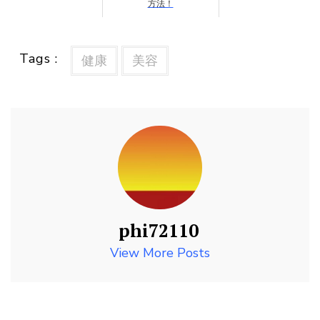
方法！
Tags :
健康
美容
phi72110
View More Posts