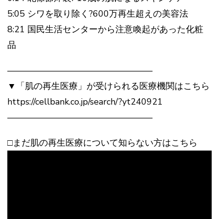
5:05 シワを取り除く?600万再生超えの美容法
8:21 国民生活センターから注意喚起があった化粧
品
————————————————–
▼「肌の再生医療」が受けられる医療機関はこちら
https://cellbank.co.jp/search/?yt240921
————————————————–
□まだ肌の再生医療について知らない方はこちら