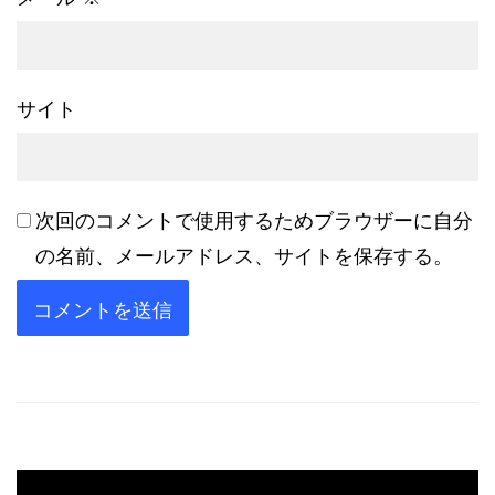
サイト
次回のコメントで使用するためブラウザーに自分
の名前、メールアドレス、サイトを保存する。