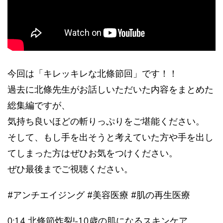
今回は「キレッキレな北條節回」です！！
過去に北條先生がお話しいただいた内容をまとめた
総集編ですが、
気持ち良いほどの斬りっぷりをご堪能ください。
そして、もし手を出そうと考えていた方や手を出し
てしまった方はぜひお気をつけください。
ぜひ最後までご視聴ください。
#アンチエイジング #美容医療 #肌の再生医療
0:14 北條節炸裂!-10歳の肌になるスキンケア