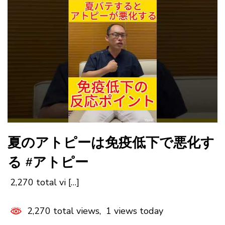
夏のアトピーは免疫低下で悪化す
る #アトピー
2,270 total vi […]
2,270 total views, 1 views today