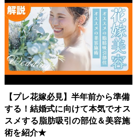
【プレ花嫁必見】半年前から準備
する！結婚式に向けて本気でオス
スメする脂肪吸引の部位＆美容施
術を紹介★