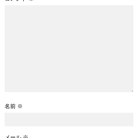
名前
※
メール
※