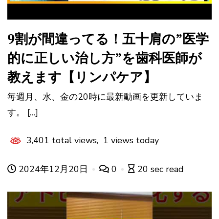
9割が間違ってる！五十肩の”医学
的に正しい治し方”を歯科医師が
教えます【リンパケア】
毎週月、水、金の20時に最新動画を更新していま
す。 […]
3,401 total views, 1 views today
2024年12月20日
0
20 sec read