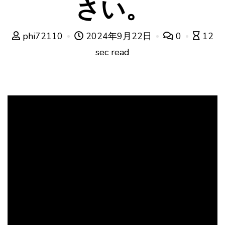
さい。
phi72110
2024年9月22日
0
12
sec read