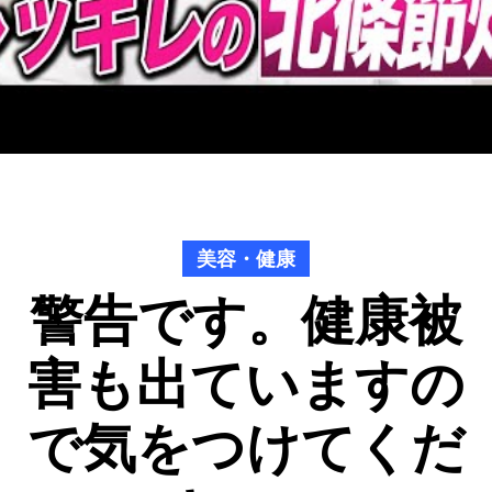
美容・健康
警告です。健康被
害も出ていますの
で気をつけてくだ