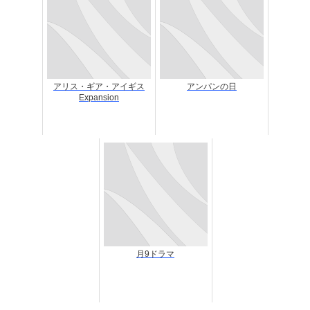
アリス・ギア・アイギス
アンパンの日
Expansion
月9ドラマ