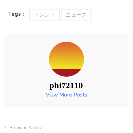
Tags :
トレンド
ニュース
phi72110
View More Posts
Previous Article