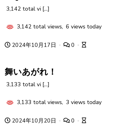
3,142 total vi […]
3,142 total views, 6 views today
2024年10月17日
0
舞いあがれ！
3,133 total vi […]
3,133 total views, 3 views today
2024年10月20日
0