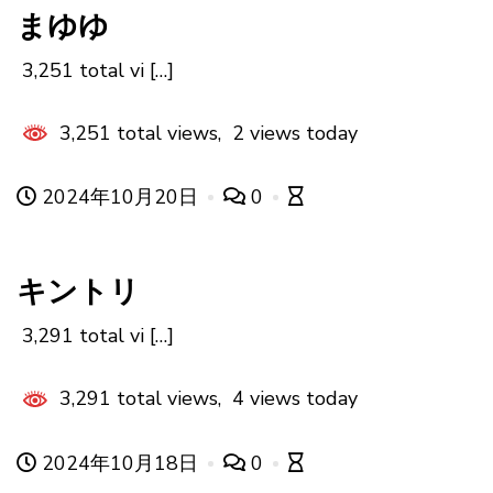
まゆゆ
3,251 total vi […]
3,251 total views, 2 views today
2024年10月20日
0
キントリ
3,291 total vi […]
3,291 total views, 4 views today
2024年10月18日
0