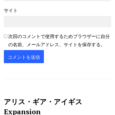
サイト
次回のコメントで使用するためブラウザーに自分
の名前、メールアドレス、サイトを保存する。
アリス・ギア・アイギス
Expansion