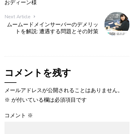
おディーン様
Next Article
ムームードメインサーバーのデメリッ
トを解説: 遭遇する問題とその対策
コメントを残す
メールアドレスが公開されることはありません。
※
が付いている欄は必須項目です
コメント
※