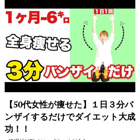
【50代女性が痩せた】１日３分バ
ンザイするだけでダイエット大成
功！！