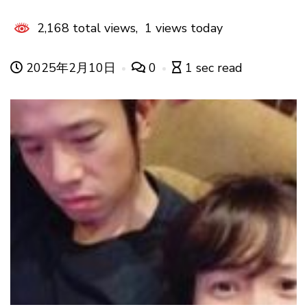
2,168 total views, 1 views today
2025年2月10日
0
1 sec read