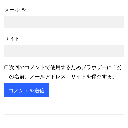
メール
※
サイト
次回のコメントで使用するためブラウザーに自分
の名前、メールアドレス、サイトを保存する。