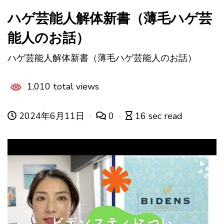
ハゲ芸能人解体新書（薄毛ハゲ芸
能人のお話）
ハゲ芸能人解体新書（薄毛ハゲ芸能人のお話）
1,010 total views
2024年6月11日
0
16 sec read