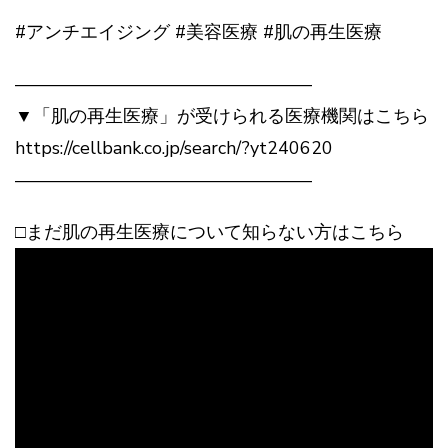
#アンチエイジング #美容医療 #肌の再生医療
————————————————–
▼「肌の再生医療」が受けられる医療機関はこちら
https://cellbank.co.jp/search/?yt240620
————————————————–
□まだ肌の再生医療について知らない方はこちら