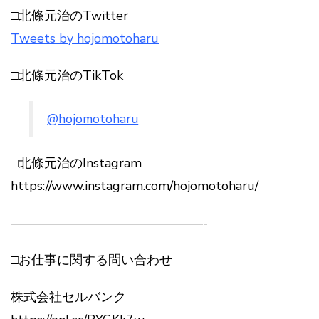
□北條元治のTwitter
Tweets by hojomotoharu
□北條元治のTikTok
@hojomotoharu
□北條元治のInstagram
https://www.instagram.com/hojomotoharu/
———————————————-
□お仕事に関する問い合わせ
株式会社セルバンク