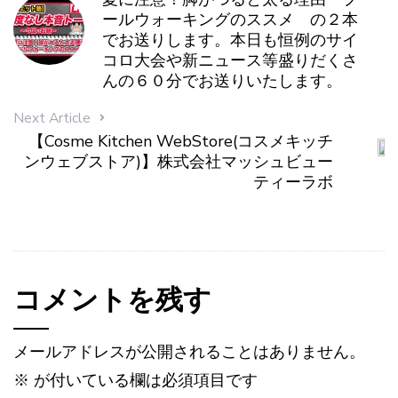
ールウォーキングのススメ の２本
でお送りします。本日も恒例のサイ
コロ大会や新ニュース等盛りだくさ
んの６０分でお送りいたします。
Next Article
【Cosme Kitchen WebStore(コスメキッチ
ンウェブストア)】株式会社マッシュビュー
ティーラボ
コメントを残す
メールアドレスが公開されることはありません。
※
が付いている欄は必須項目です