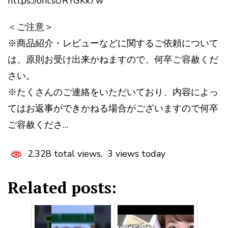
https://onl.sc/RYGKk7w
＜ご注意＞
※商品紹介・レビューなどに関するご依頼について
は、原則お受け出来かねますので、何卒ご容赦くだ
さい。
※たくさんのご連絡をいただいており、内容によっ
てはお返事ができかねる場合がございますので何卒
ご容赦くださ…
2,328 total views, 3 views today
Related posts: