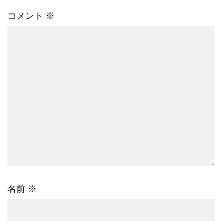
コメント
※
名前
※