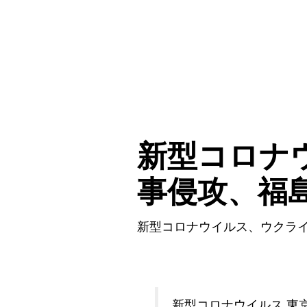
新型コロナ
事侵攻、福
新型コロナウイルス、ウクラ
新型コロナウイルス 東