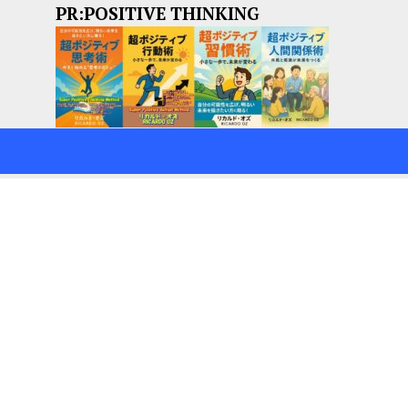
PR:POSITIVE THINKING