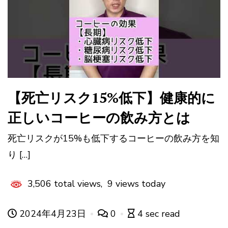
【死亡リスク15%低下】健康的に
正しいコーヒーの飲み方とは
死亡リスクが15%も低下するコーヒーの飲み方を知
り […]
3,506 total views, 9 views today
2024年4月23日
0
4 sec read