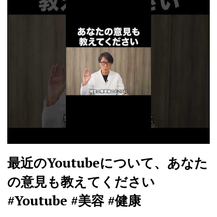
最近のYoutubeについて、あなた
の意見も教えてください
#Youtube #美容 #健康