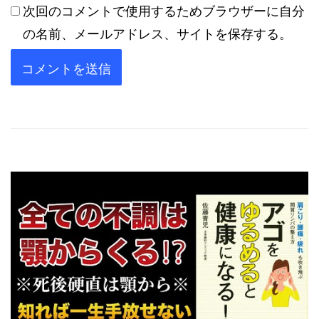
次回のコメントで使用するためブラウザーに自分
の名前、メールアドレス、サイトを保存する。