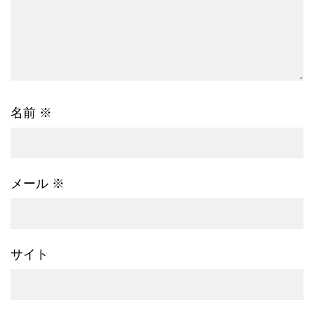
名前
※
メール
※
サイト