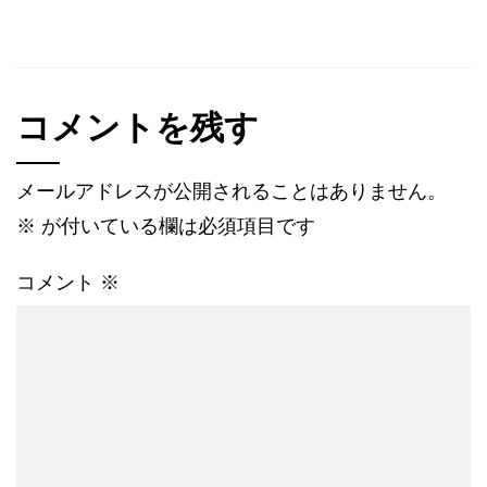
コメントを残す
メールアドレスが公開されることはありません。
※
が付いている欄は必須項目です
コメント
※