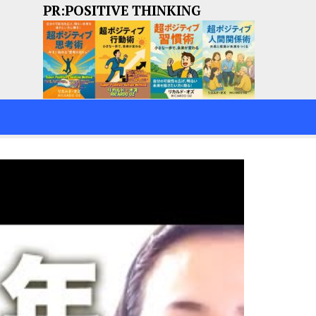
PR:POSITIVE THINKING