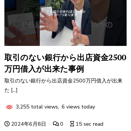
取引のない銀行から出店資金2500
万円借入が出来た事例
取引のない銀行から出店資金2500万円借入が出来
た […]
3,255 total views, 6 views today
2024年6月8日
0
15 sec read