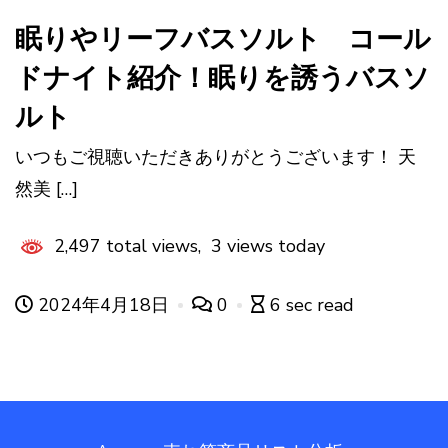
眠りやリーフバスソルト コール
ドナイト紹介！眠りを誘うバスソ
ルト
いつもご視聴いただきありがとうございます！ 天
然美 […]
2,497 total views, 3 views today
2024年4月18日
0
6 sec read