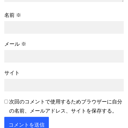
名前
※
メール
※
サイト
次回のコメントで使用するためブラウザーに自分
の名前、メールアドレス、サイトを保存する。