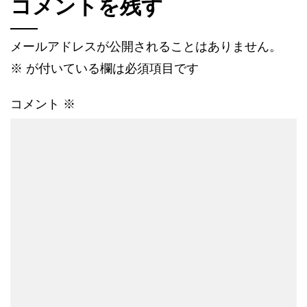
コメントを残す
メールアドレスが公開されることはありません。
※
が付いている欄は必須項目です
コメント
※