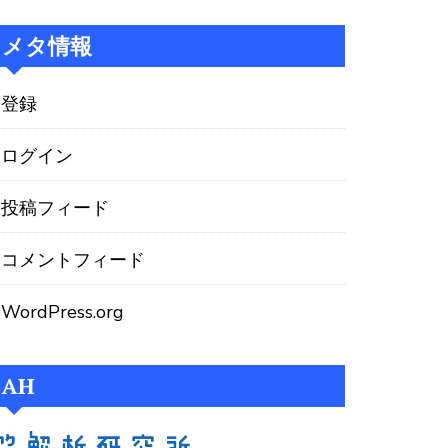
メタ情報
登録
ログイン
投稿フィード
コメントフィード
WordPress.org
AH