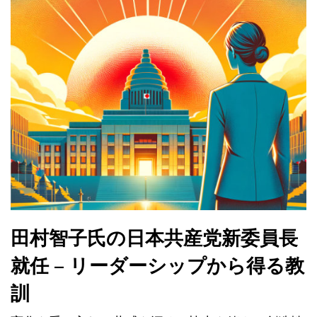
田村智子氏の日本共産党新委員長
就任 – リーダーシップから得る教
訓