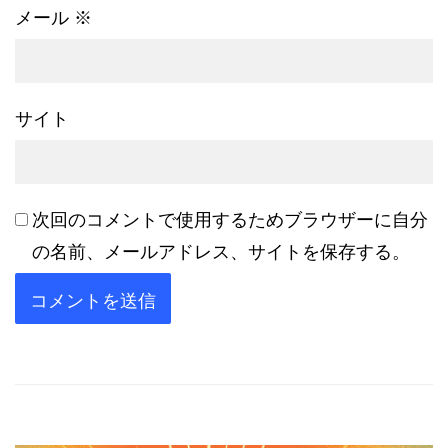
メール
※
サイト
次回のコメントで使用するためブラウザーに自分
の名前、メールアドレス、サイトを保存する。