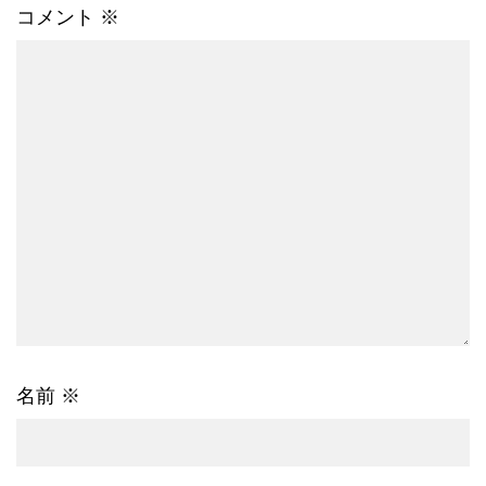
コメント
※
名前
※