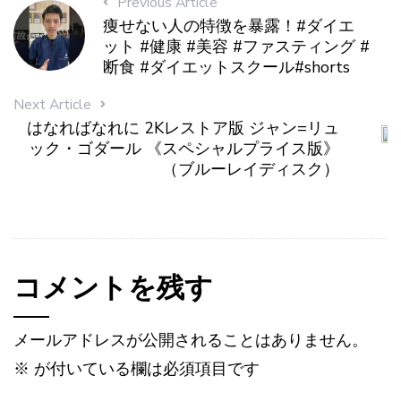
Previous Article
痩せない人の特徴を暴露！#ダイエ
ット #健康 #美容 #ファスティング #
断食 #ダイエットスクール#shorts
Next Article
はなればなれに 2Kレストア版 ジャン=リュ
ック・ゴダール 《スペシャルプライス版》
（ブルーレイディスク）
コメントを残す
メールアドレスが公開されることはありません。
※
が付いている欄は必須項目です