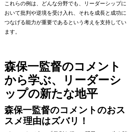
これらの例は、どんな分野でも、リーダーシップに
おいて批判や逆境を受け入れ、それを成長と成功に
つなげる能力が重要であるという考えを支持してい
ます。
森保一監督のコメント
から学ぶ、リーダーシ
ップの新たな地平
森保一監督のコメントのおス
スメ理由はズバリ！