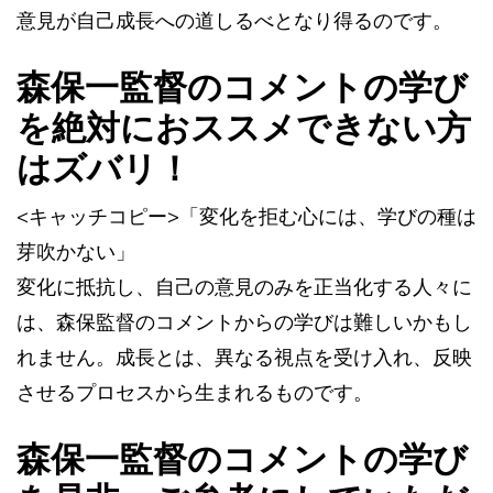
意見が自己成長への道しるべとなり得るのです。
森保一監督のコメントの学び
を絶対におススメできない方
はズバリ！
<キャッチコピー>「変化を拒む心には、学びの種は
芽吹かない」
変化に抵抗し、自己の意見のみを正当化する人々に
は、森保監督のコメントからの学びは難しいかもし
れません。成長とは、異なる視点を受け入れ、反映
させるプロセスから生まれるものです。
森保一監督のコメントの学び