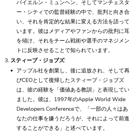
バイエルン・ミュンヘン、そしてマンチェスタ
ー・シティでの監督経験の中で、批判と向き合
い、それを肯定的な結果に変える方法を語って
います。彼はメディアやファンからの批判に耳
を傾け、それをチーム戦術や選手のマネジメン
トに反映させることで知られています。
スティーブ・ジョブズ
:
アップル社を創業し、後に追放され、そして再
びCEOとして復帰したスティーブ・ジョブズ
は、彼の経験を「価値ある教訓」と表現してい
ました。彼は、1997年のApple World Wide
Developers Conferenceで、「一部の人々はあ
なたの仕事を嫌うだろうが、それによって前進
することができる」と述べています。