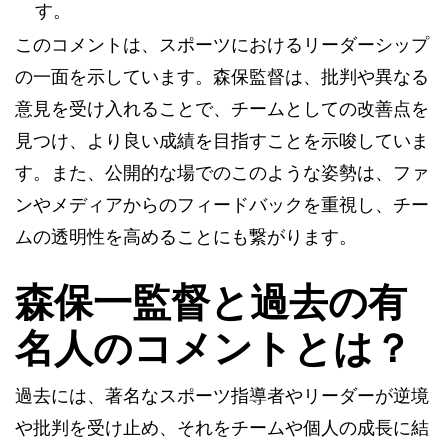
す。
このコメントは、スポーツにおけるリーダーシップ
の一面を示しています。森保監督は、批判や異なる
意見を受け入れることで、チームとしての改善点を
見つけ、より良い成績を目指すことを示唆していま
す。また、公開的な場でのこのような姿勢は、ファ
ンやメディアからのフィードバックを重視し、チー
ムの透明性を高めることにも繋がります。
森保一監督と過去の有
名人のコメントとは？
過去には、著名なスポーツ指導者やリーダーが逆境
や批判を受け止め、それをチームや個人の成長に結