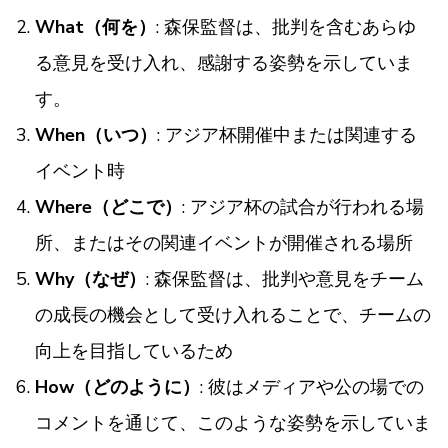
What（何を）
: 森保監督は、批判を含むあらゆ
る意見を受け入れ、感謝する姿勢を示していま
す。
When（いつ）
: アジア杯開催中または関連する
イベント時
Where（どこで）
: アジア杯の試合が行われる場
所、またはその関連イベントが開催される場所
Why（なぜ）
: 森保監督は、批判や意見をチーム
の成長の機会として受け入れることで、チームの
向上を目指しているため
How（どのように）
: 彼はメディアや公の場での
コメントを通じて、このような姿勢を示していま