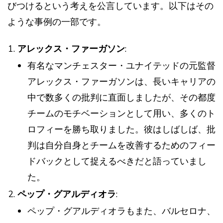
びつけるという考えを公言しています。以下はその
ような事例の一部です。
アレックス・ファーガソン
:
有名なマンチェスター・ユナイテッドの元監督
アレックス・ファーガソンは、長いキャリアの
中で数多くの批判に直面しましたが、その都度
チームのモチベーションとして用い、多くのト
ロフィーを勝ち取りました。彼はしばしば、批
判は自分自身とチームを改善するためのフィー
ドバックとして捉えるべきだと語っていまし
た。
ペップ・グアルディオラ
:
ペップ・グアルディオラもまた、バルセロナ、