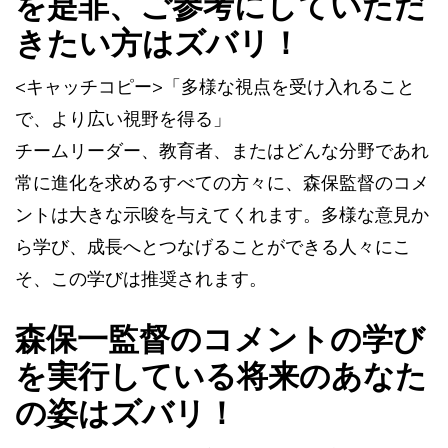
を是非、ご参考にしていただ
きたい方はズバリ！
<キャッチコピー>「多様な視点を受け入れること
で、より広い視野を得る」
チームリーダー、教育者、またはどんな分野であれ
常に進化を求めるすべての方々に、森保監督のコメ
ントは大きな示唆を与えてくれます。多様な意見か
ら学び、成長へとつなげることができる人々にこ
そ、この学びは推奨されます。
森保一監督のコメントの学び
を実行している将来のあなた
の姿はズバリ！