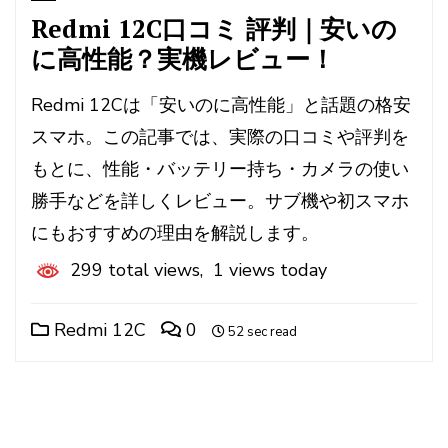
Redmi 12C口コミ 評判｜安いの
に高性能？実機レビュー！
Redmi 12Cは「安いのに高性能」と話題の格安
スマホ。この記事では、実際の口コミや評判を
もとに、性能・バッテリー持ち・カメラの使い
勝手などを詳しくレビュー。サブ機や初スマホ
にもおすすめの理由を解説します。
299 total views, 1 views today
Redmi 12C
0
52 sec read