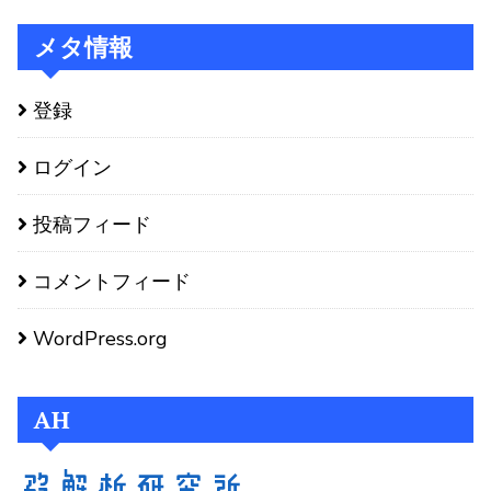
メタ情報
登録
ログイン
投稿フィード
コメントフィード
WordPress.org
AH