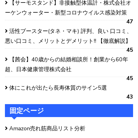
【サーモスタンド】非接触型体温計・株式会社オ
ーケンウォーター・新型コロナウイルス感染対策
47
活性ブースター(タネ・マキ) 評判、良い 口コミ、
悪い口コミ、メリットとデメリット!! 【徹底解説】
45
【茜会】40歳からの結婚相談所！創業から60年
超、日本健康管理株式会社
45
体にこれが出たら長寿体質のサイン5選
43
固定ページ
Amazon売れ筋商品リスト分析