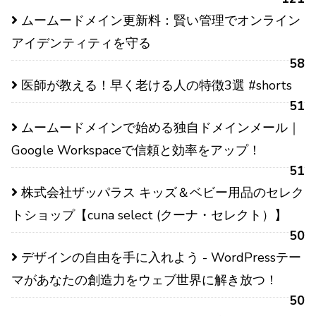
ムームードメイン更新料：賢い管理でオンライン
アイデンティティを守る
58
医師が教える！早く老ける人の特徴3選 #shorts
51
ムームードメインで始める独自ドメインメール｜
Google Workspaceで信頼と効率をアップ！
51
株式会社ザッパラス キッズ＆ベビー用品のセレク
トショップ【cuna select (クーナ・セレクト）】
50
デザインの自由を手に入れよう - WordPressテー
マがあなたの創造力をウェブ世界に解き放つ！
50