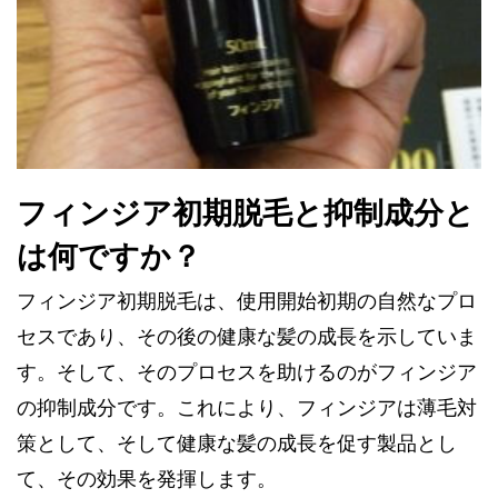
フィンジア初期脱毛と抑制成分と
は何ですか？
フィンジア初期脱毛は、使用開始初期の自然なプロ
セスであり、その後の健康な髪の成長を示していま
す。そして、そのプロセスを助けるのがフィンジア
の抑制成分です。これにより、フィンジアは薄毛対
策として、そして健康な髪の成長を促す製品とし
て、その効果を発揮します。