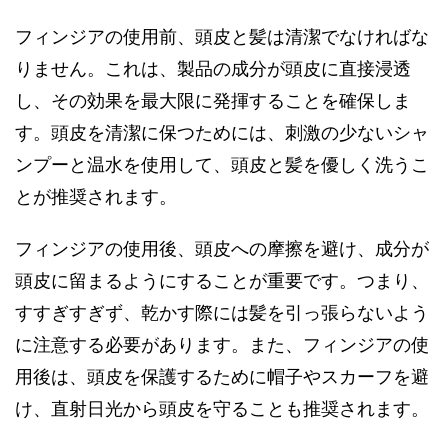
フィンジアの使用前、頭皮と髪は清潔でなければな
りません。これは、製品の成分が頭皮に直接浸透
し、その効果を最大限に発揮することを確保しま
す。頭皮を清潔に保つためには、刺激の少ないシャ
ンプーと温水を使用して、頭皮と髪を優しく洗うこ
とが推奨されます。
フィンジアの使用後、頭皮への摩擦を避け、成分が
頭皮に留まるようにすることが重要です。つまり、
すすぎすぎず、乾かす際には髪を引っ張らないよう
に注意する必要があります。また、フィンジアの使
用後は、頭皮を保護するために帽子やスカーフを避
け、直射日光から頭皮を守ることも推奨されます。