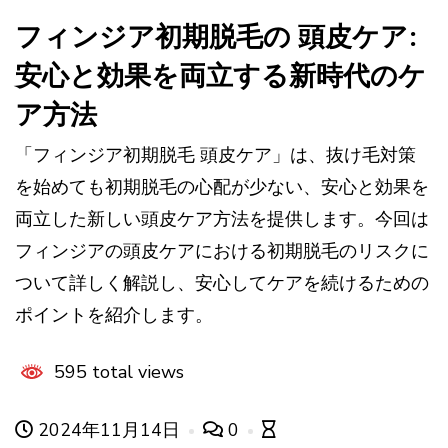
フィンジア初期脱毛の 頭皮ケア:
安心と効果を両立する新時代のケ
ア方法
「フィンジア初期脱毛 頭皮ケア」は、抜け毛対策
を始めても初期脱毛の心配が少ない、安心と効果を
両立した新しい頭皮ケア方法を提供します。今回は
フィンジアの頭皮ケアにおける初期脱毛のリスクに
ついて詳しく解説し、安心してケアを続けるための
ポイントを紹介します。
595 total views
2024年11月14日
0