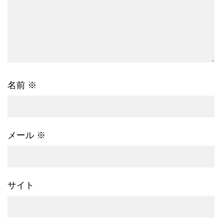
名前
※
メール
※
サイト