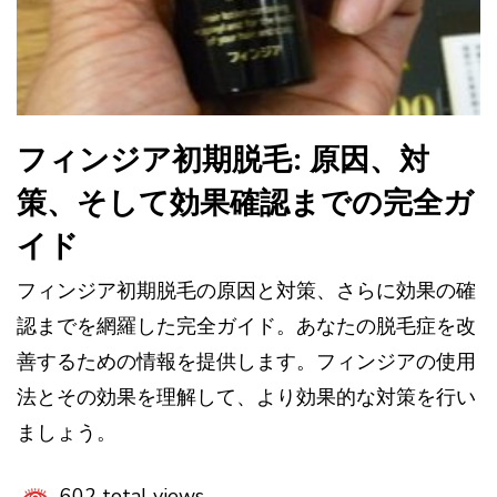
フィンジア初期脱毛: 原因、対
策、そして効果確認までの完全ガ
イド
フィンジア初期脱毛の原因と対策、さらに効果の確
認までを網羅した完全ガイド。あなたの脱毛症を改
善するための情報を提供します。フィンジアの使用
法とその効果を理解して、より効果的な対策を行い
ましょう。
602 total views