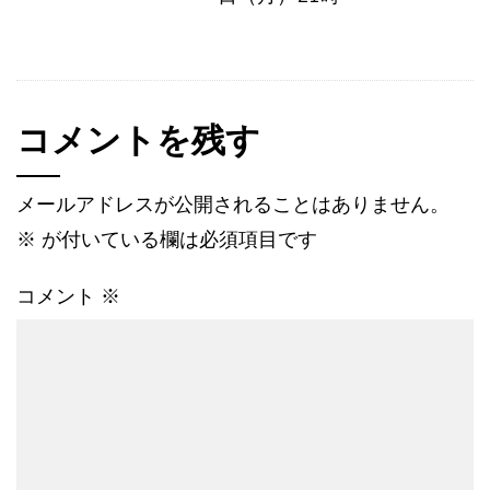
コメントを残す
メールアドレスが公開されることはありません。
※
が付いている欄は必須項目です
コメント
※