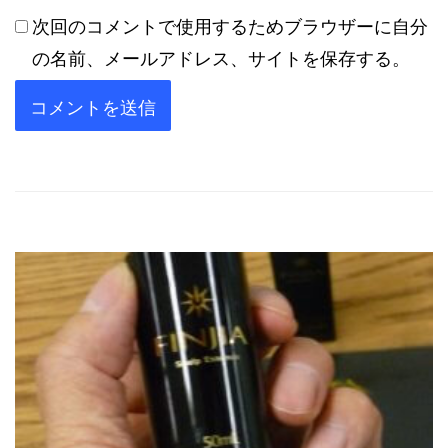
次回のコメントで使用するためブラウザーに自分
の名前、メールアドレス、サイトを保存する。