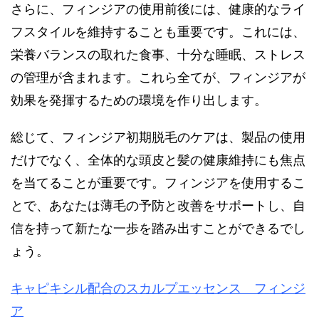
さらに、フィンジアの使用前後には、健康的なライ
フスタイルを維持することも重要です。これには、
栄養バランスの取れた食事、十分な睡眠、ストレス
の管理が含まれます。これら全てが、フィンジアが
効果を発揮するための環境を作り出します。
総じて、フィンジア初期脱毛のケアは、製品の使用
だけでなく、全体的な頭皮と髪の健康維持にも焦点
を当てることが重要です。フィンジアを使用するこ
とで、あなたは薄毛の予防と改善をサポートし、自
信を持って新たな一歩を踏み出すことができるでし
ょう。
キャピキシル配合のスカルプエッセンス フィンジ
ア