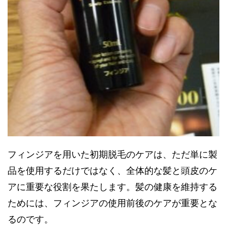
フィンジアを用いた初期脱毛のケアは、ただ単に製
品を使用するだけではなく、全体的な髪と頭皮のケ
アに重要な役割を果たします。髪の健康を維持する
ためには、フィンジアの使用前後のケアが重要とな
るのです。