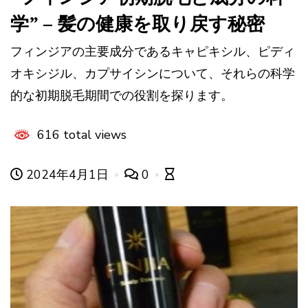
学” – 髪の健康を取り戻す秘密
フィンジアの主要成分であるキャピキシル、ピディ
オキシジル、カプサイシンについて、それらの科学
的な初期脱毛期間での役割を探ります。
616 total views
2024年4月1日
0