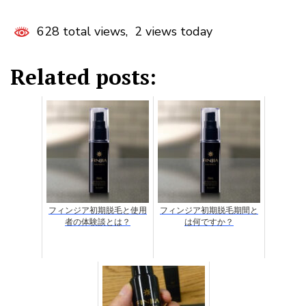
628 total views, 2 views today
Related posts:
フィンジア初期脱毛と使用
フィンジア初期脱毛期間と
者の体験談とは？
は何ですか？