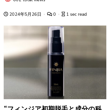
2024年5月26日
0
1 sec read
“フィンジア初期脱毛と成分の科