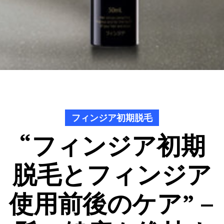
フィンジア初期脱毛
“フィンジア初期
脱毛とフィンジア
使用前後のケア” –