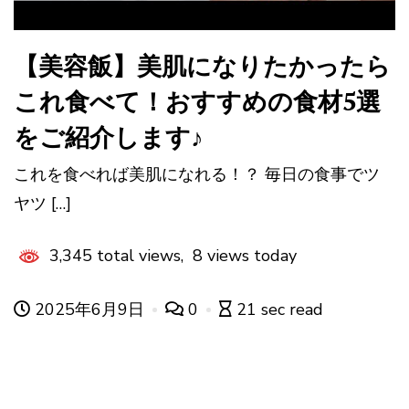
【美容飯】美肌になりたかったら
これ食べて！おすすめの食材5選
をご紹介します♪
これを食べれば美肌になれる！？ 毎日の食事でツ
ヤツ […]
3,345 total views, 8 views today
2025年6月9日
0
21 sec read