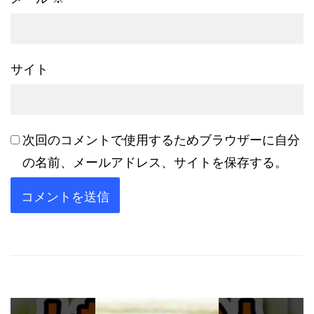
サイト
次回のコメントで使用するためブラウザーに自分
の名前、メールアドレス、サイトを保存する。