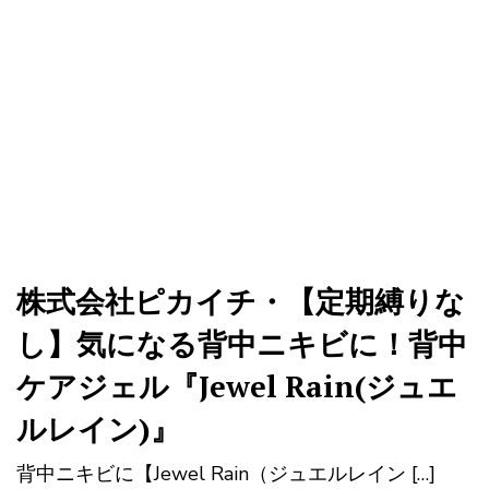
株式会社ピカイチ・【定期縛りな
し】気になる背中ニキビに！背中
ケアジェル『Jewel Rain(ジュエ
ルレイン)』
背中ニキビに【Jewel Rain（ジュエルレイン […]