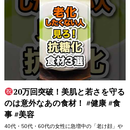
20万回突破！美肌と若さを守る
のは意外なあの食材！ #健康 #食
事 #美容
40代・50代・60代の女性に急増中の「老け顔」や