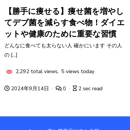
【勝手に痩せる】痩せ菌を増やし
てデブ菌を減らす食べ物！ダイエ
ットや健康のために重要な習慣
どんなに食べても太らない人 確かにいます その人
の […]
2,292 total views, 5 views today
2024年9月14日
0
2 sec read