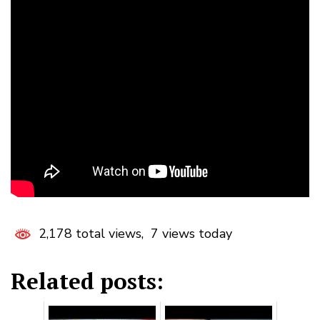
2,178 total views, 7 views today
Related posts: